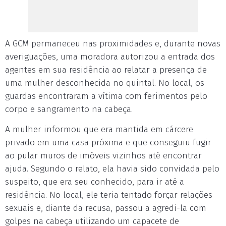
A GCM permaneceu nas proximidades e, durante novas
averiguações, uma moradora autorizou a entrada dos
agentes em sua residência ao relatar a presença de
uma mulher desconhecida no quintal. No local, os
guardas encontraram a vítima com ferimentos pelo
corpo e sangramento na cabeça.
A mulher informou que era mantida em cárcere
privado em uma casa próxima e que conseguiu fugir
ao pular muros de imóveis vizinhos até encontrar
ajuda. Segundo o relato, ela havia sido convidada pelo
suspeito, que era seu conhecido, para ir até a
residência. No local, ele teria tentado forçar relações
sexuais e, diante da recusa, passou a agredi-la com
golpes na cabeça utilizando um capacete de