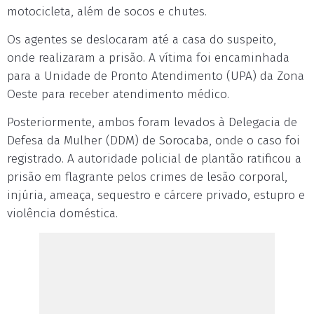
motocicleta, além de socos e chutes.
Os agentes se deslocaram até a casa do suspeito,
onde realizaram a prisão. A vítima foi encaminhada
para a Unidade de Pronto Atendimento (UPA) da Zona
Oeste para receber atendimento médico.
Posteriormente, ambos foram levados à Delegacia de
Defesa da Mulher (DDM) de Sorocaba, onde o caso foi
registrado. A autoridade policial de plantão ratificou a
prisão em flagrante pelos crimes de lesão corporal,
injúria, ameaça, sequestro e cárcere privado, estupro e
violência doméstica.