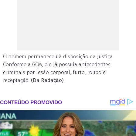
O homem permaneceu à disposição da Justiça.
Conforme a GCM, ele já possuía antecedentes
criminais por lesão corporal, furto, roubo e
receptação.
(Da Redação)