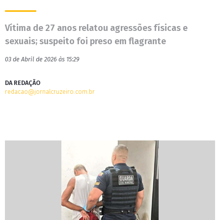
Vítima de 27 anos relatou agressões físicas e
sexuais; suspeito foi preso em flagrante
03 de Abril de 2026 às 15:29
DA REDAÇÃO
redacao@jornalcruzeiro.com.br