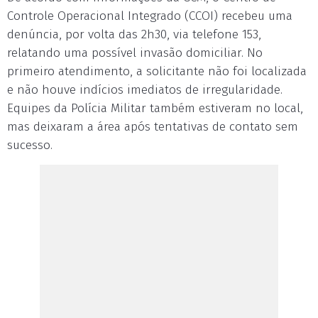
Controle Operacional Integrado (CCOI) recebeu uma
denúncia, por volta das 2h30, via telefone 153,
relatando uma possível invasão domiciliar. No
primeiro atendimento, a solicitante não foi localizada
e não houve indícios imediatos de irregularidade.
Equipes da Polícia Militar também estiveram no local,
mas deixaram a área após tentativas de contato sem
sucesso.