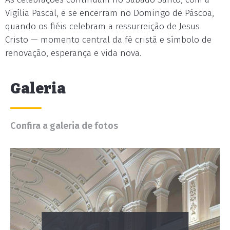
Vigília Pascal, e se encerram no Domingo de Páscoa,
quando os fiéis celebram a ressurreição de Jesus
Cristo — momento central da fé cristã e símbolo de
renovação, esperança e vida nova.
Galeria
Confira a galeria de fotos