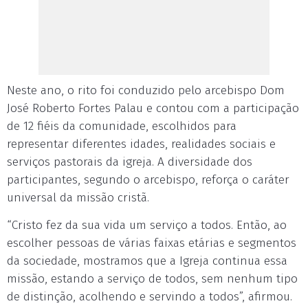
Neste ano, o rito foi conduzido pelo arcebispo Dom
José Roberto Fortes Palau e contou com a participação
de 12 fiéis da comunidade, escolhidos para
representar diferentes idades, realidades sociais e
serviços pastorais da igreja. A diversidade dos
participantes, segundo o arcebispo, reforça o caráter
universal da missão cristã.
“Cristo fez da sua vida um serviço a todos. Então, ao
escolher pessoas de várias faixas etárias e segmentos
da sociedade, mostramos que a Igreja continua essa
missão, estando a serviço de todos, sem nenhum tipo
de distinção, acolhendo e servindo a todos”, afirmou.