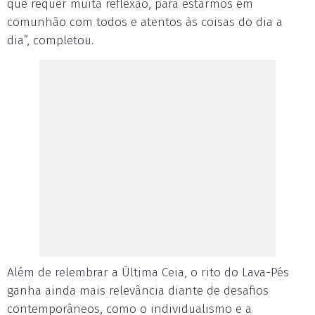
que requer muita reflexão, para estarmos em
comunhão com todos e atentos às coisas do dia a
dia”, completou.
Além de relembrar a Última Ceia, o rito do Lava-Pés
ganha ainda mais relevância diante de desafios
contemporâneos, como o individualismo e a