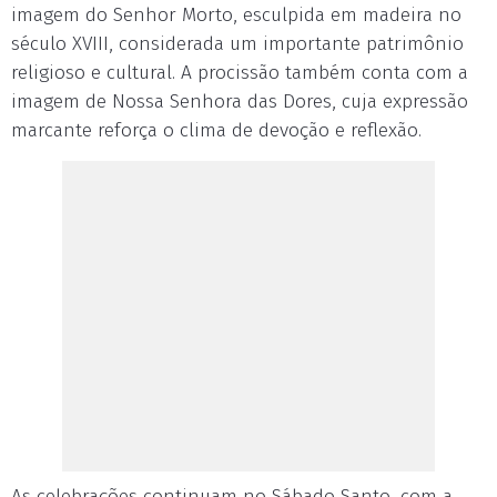
imagem do Senhor Morto, esculpida em madeira no
século XVIII, considerada um importante patrimônio
religioso e cultural. A procissão também conta com a
imagem de Nossa Senhora das Dores, cuja expressão
marcante reforça o clima de devoção e reflexão.
As celebrações continuam no Sábado Santo, com a