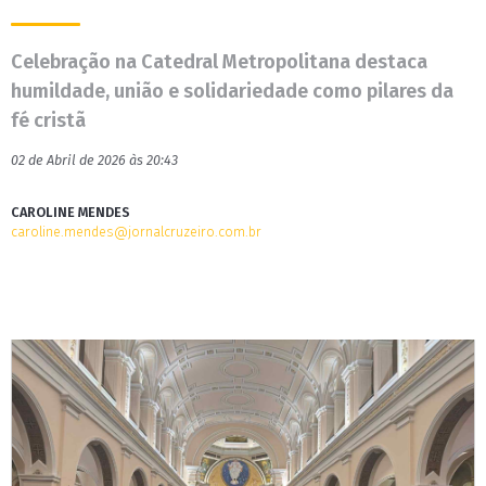
Celebração na Catedral Metropolitana destaca
humildade, união e solidariedade como pilares da
fé cristã
02 de Abril de 2026 às 20:43
CAROLINE MENDES
caroline.mendes@jornalcruzeiro.com.br