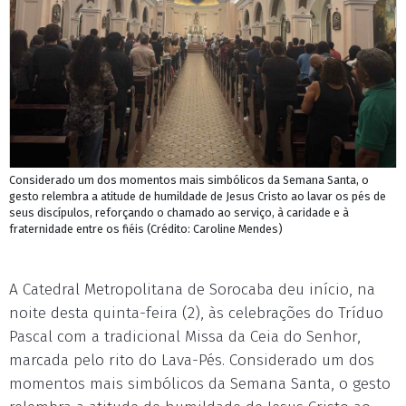
Considerado um dos momentos mais simbólicos da Semana Santa, o
gesto relembra a atitude de humildade de Jesus Cristo ao lavar os pés de
seus discípulos, reforçando o chamado ao serviço, à caridade e à
fraternidade entre os fiéis (Crédito: Caroline Mendes)
A Catedral Metropolitana de Sorocaba deu início, na
noite desta quinta-feira (2), às celebrações do Tríduo
Pascal com a tradicional Missa da Ceia do Senhor,
marcada pelo rito do Lava-Pés. Considerado um dos
momentos mais simbólicos da Semana Santa, o gesto