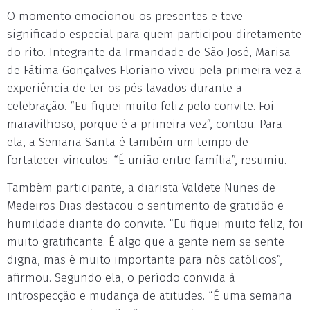
O momento emocionou os presentes e teve
significado especial para quem participou diretamente
do rito. Integrante da Irmandade de São José, Marisa
de Fátima Gonçalves Floriano viveu pela primeira vez a
experiência de ter os pés lavados durante a
celebração. “Eu fiquei muito feliz pelo convite. Foi
maravilhoso, porque é a primeira vez”, contou. Para
ela, a Semana Santa é também um tempo de
fortalecer vínculos. “É união entre família”, resumiu.
Também participante, a diarista Valdete Nunes de
Medeiros Dias destacou o sentimento de gratidão e
humildade diante do convite. “Eu fiquei muito feliz, foi
muito gratificante. É algo que a gente nem se sente
digna, mas é muito importante para nós católicos”,
afirmou. Segundo ela, o período convida à
introspecção e mudança de atitudes. “É uma semana