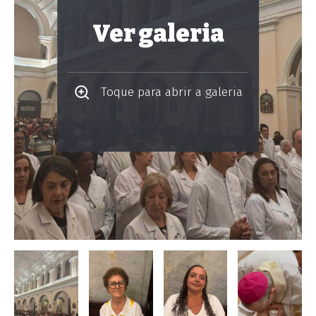
Ver galeria
Toque para abrir a galeria