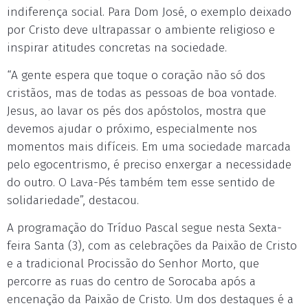
indiferença social. Para Dom José, o exemplo deixado
por Cristo deve ultrapassar o ambiente religioso e
inspirar atitudes concretas na sociedade.
“A gente espera que toque o coração não só dos
cristãos, mas de todas as pessoas de boa vontade.
Jesus, ao lavar os pés dos apóstolos, mostra que
devemos ajudar o próximo, especialmente nos
momentos mais difíceis. Em uma sociedade marcada
pelo egocentrismo, é preciso enxergar a necessidade
do outro. O Lava-Pés também tem esse sentido de
solidariedade”, destacou.
A programação do Tríduo Pascal segue nesta Sexta-
feira Santa (3), com as celebrações da Paixão de Cristo
e a tradicional Procissão do Senhor Morto, que
percorre as ruas do centro de Sorocaba após a
encenação da Paixão de Cristo. Um dos destaques é a