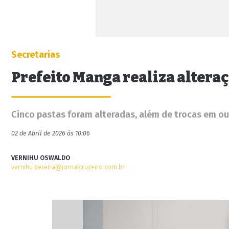
Secretarias
Prefeito Manga realiza altera
Cinco pastas foram alteradas, além de trocas em o
02 de Abril de 2026 às 10:06
VERNIHU OSWALDO
vernihu.pereira@jornalcruzeiro.com.br