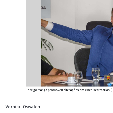
Rodrigo Manga promoveu alterações em cinco secretarias (Cr
Vernihu Oswaldo