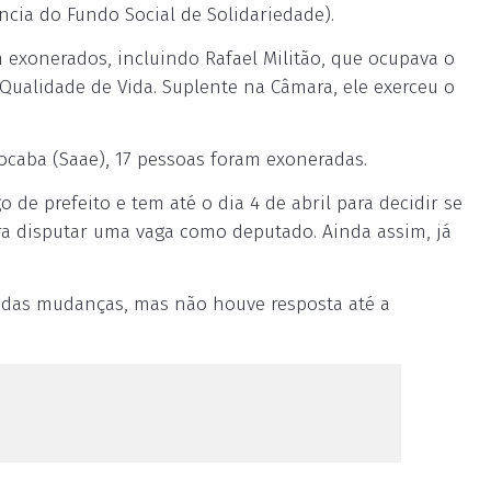
ncia do Fundo Social de Solidariedade).
 exonerados, incluindo Rafael Militão, que ocupava o
 Qualidade de Vida. Suplente na Câmara, ele exerceu o
caba (Saae), 17 pessoas foram exoneradas.
e prefeito e tem até o dia 4 de abril para decidir se
ra disputar uma vaga como deputado. Ainda assim, já
o das mudanças, mas não houve resposta até a