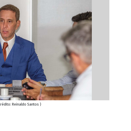
édito: Reinaldo Santos )