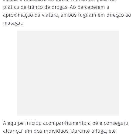
prática de tráfico de drogas. Ao perceberem a
aproximação da viatura, ambos fugiram em direção ao
matagal.
A equipe iniciou acompanhamento a pé e conseguiu
alcançar um dos indivíduos. Durante a fuga, ele