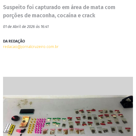
Suspeito foi capturado em área de mata com
porções de maconha, cocaína e crack
01 de Abril de 2026 às 16:41
DA REDAÇÃO
redacao@jornalcruzeiro.com.br