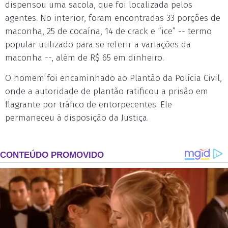
dispensou uma sacola, que foi localizada pelos
agentes. No interior, foram encontradas 33 porções de
maconha, 25 de cocaína, 14 de crack e “ice” -- termo
popular utilizado para se referir a variações da
maconha --, além de R$ 65 em dinheiro.
O homem foi encaminhado ao Plantão da Polícia Civil,
onde a autoridade de plantão ratificou a prisão em
flagrante por tráfico de entorpecentes. Ele
permaneceu à disposição da Justiça.