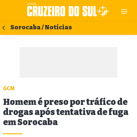
Sorocaba / Notícias
GCM
Homem é preso por tráfico de
drogas após tentativa de fuga
em Sorocaba