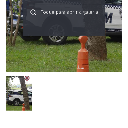
Toque para abrir a galeria