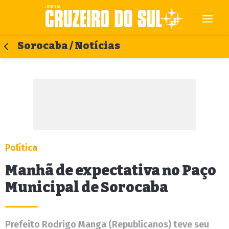
Sorocaba / Notícias
Política
Manhã de expectativa no Paço
Municipal de Sorocaba
Prefeito Rodrigo Manga (Republicanos) teve seu