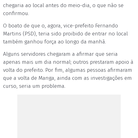
chegaria ao local antes do meio-dia, o que não se
confirmou.
O boato de que o, agora, vice-prefeito Fernando
Martins (PSD), teria sido proibido de entrar no local
também ganhou força ao longo da manhã.
Alguns servidores chegaram a afirmar que seria
apenas mais um dia normal; outros prestaram apoio à
volta do prefeito. Por fim, algumas pessoas afirmaram
que a volta de Manga, ainda com as investigações em
curso, seria um problema.