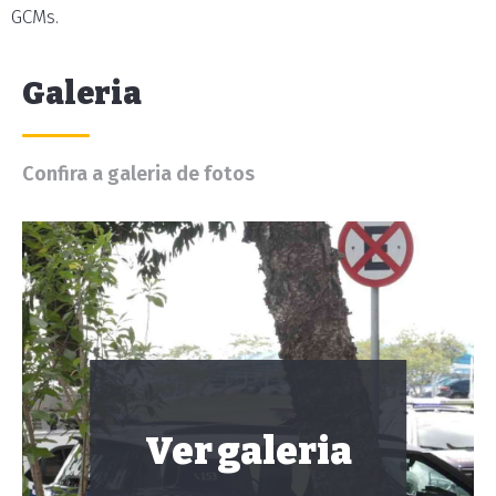
GCMs.
Galeria
Confira a galeria de fotos
Ver galeria