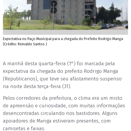
Expectativa no Paço Municipal para a chegada do Prefeito Rodrigo Manga
(Crédito: Reinaldo Santos )
A manhã desta quarta-feira (1°) foi marcada pela
expectativa da chegada do prefeito Rodrigo Manga
(Republicanos), que teve seu afastamento suspenso
na noite desta terça-feira (31).
Pelos corredores da prefeitura, o clima era um misto
de apreensão e curiosidade, com muitas informações
desencontradas circulando nos bastidores. Alguns
apoiadores de Manga estiveram presentes, com
camisetas e faixas.