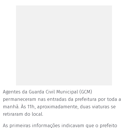
Agentes da Guarda Civil Municipal (GCM)
permaneceram nas entradas da prefeitura por toda a
manhã. Às 11h, aproximadamente, duas viaturas se
retiraram do local.
As primeiras informações indicavam que o prefeito