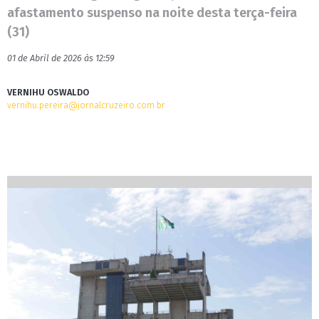
afastamento suspenso na noite desta terça-feira
(31)
01 de Abril de 2026 às 12:59
VERNIHU OSWALDO
vernihu.pereira@jornalcruzeiro.com.br