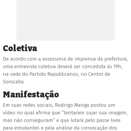
Coletiva
De acordo com a assessoria de imprensa da prefeitura,
uma entrevista coletiva deverá ser concedida às 19h,
na sede do Partido Republicanos, no Centro de
Sorocaba.
Manifestação
Em suas redes sociais, Rodrigo Manga postou um
vídeo no qual afirma que “tentaram sujar sua imagem,
mas não conseguiram” e que lutará pelo passe livre
para estudantes e pela análise da convocação dos