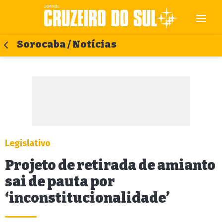
Sorocaba / Notícias
Legislativo
Projeto de retirada de amianto
sai de pauta por
‘inconstitucionalidade’