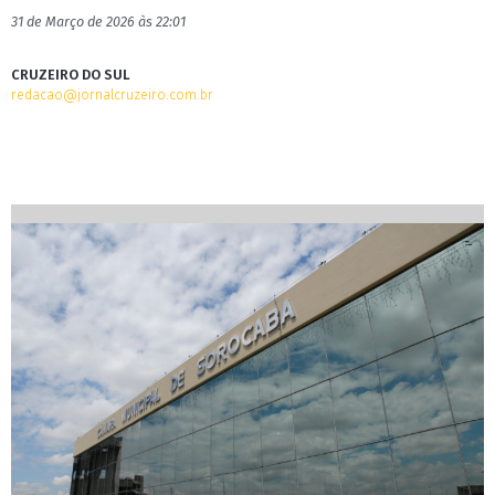
31 de Março de 2026 às 22:01
CRUZEIRO DO SUL
redacao@jornalcruzeiro.com.br