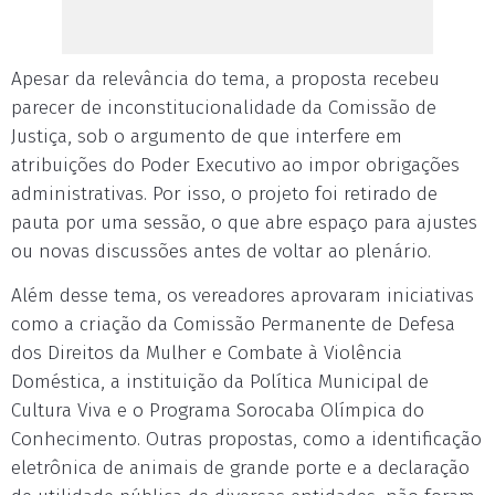
Apesar da relevância do tema, a proposta recebeu
parecer de inconstitucionalidade da Comissão de
Justiça, sob o argumento de que interfere em
atribuições do Poder Executivo ao impor obrigações
administrativas. Por isso, o projeto foi retirado de
pauta por uma sessão, o que abre espaço para ajustes
ou novas discussões antes de voltar ao plenário.
Além desse tema, os vereadores aprovaram iniciativas
como a criação da Comissão Permanente de Defesa
dos Direitos da Mulher e Combate à Violência
Doméstica, a instituição da Política Municipal de
Cultura Viva e o Programa Sorocaba Olímpica do
Conhecimento. Outras propostas, como a identificação
eletrônica de animais de grande porte e a declaração