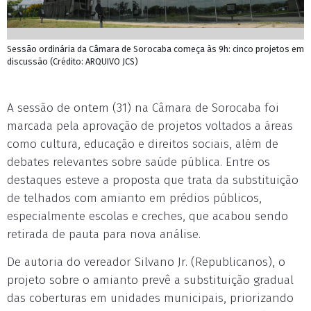
Sessão ordinária da Câmara de Sorocaba começa às 9h: cinco projetos em
discussão (Crédito: ARQUIVO JCS)
A sessão de ontem (31) na Câmara de Sorocaba foi
marcada pela aprovação de projetos voltados a áreas
como cultura, educação e direitos sociais, além de
debates relevantes sobre saúde pública. Entre os
destaques esteve a proposta que trata da substituição
de telhados com amianto em prédios públicos,
especialmente escolas e creches, que acabou sendo
retirada de pauta para nova análise.
De autoria do vereador Silvano Jr. (Republicanos), o
projeto sobre o amianto prevê a substituição gradual
das coberturas em unidades municipais, priorizando