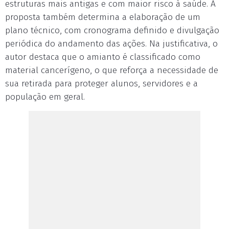
estruturas mais antigas e com maior risco à saúde. A
proposta também determina a elaboração de um
plano técnico, com cronograma definido e divulgação
periódica do andamento das ações. Na justificativa, o
autor destaca que o amianto é classificado como
material cancerígeno, o que reforça a necessidade de
sua retirada para proteger alunos, servidores e a
população em geral.