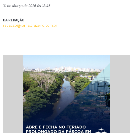
31 de Março de 2026 às 18:46
DA REDAÇÃO
redacao@jornalcruzeiro.com.br