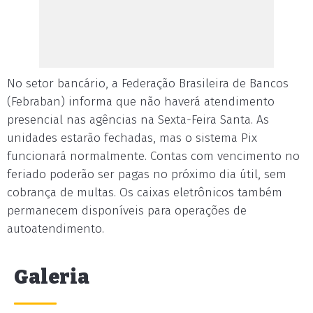
No setor bancário, a Federação Brasileira de Bancos
(Febraban) informa que não haverá atendimento
presencial nas agências na Sexta-Feira Santa. As
unidades estarão fechadas, mas o sistema Pix
funcionará normalmente. Contas com vencimento no
feriado poderão ser pagas no próximo dia útil, sem
cobrança de multas. Os caixas eletrônicos também
permanecem disponíveis para operações de
autoatendimento.
Galeria