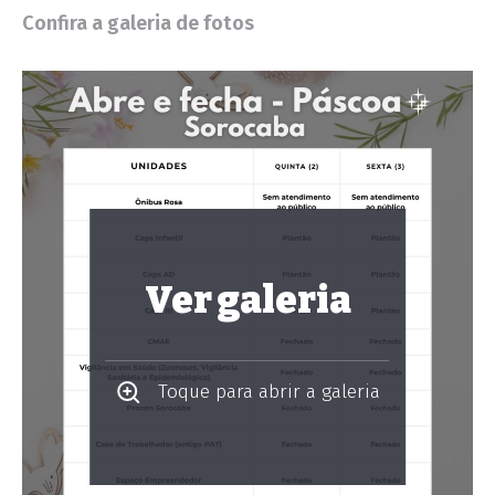
Confira a galeria de fotos
Ver galeria
Toque para abrir a galeria