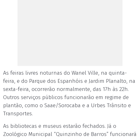
As feiras livres noturnas do Wanel Ville, na quinta-
feira, e do Parque dos Espanhóis e Jardim Planalto, na
sexta-feira, ocorrerão normalmente, das 17h às 22h.
Outros serviços públicos funcionarão em regime de
plantão, como o Saae/Sorocaba e a Urbes Trânsito e
Transportes.
As bibliotecas e museus estarão fechados. Já o
Zoológico Municipal “Quinzinho de Barros” funcionará