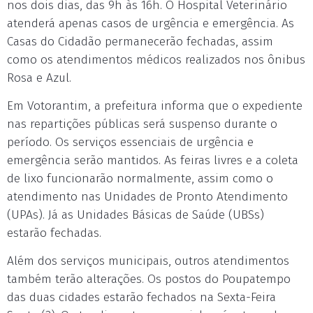
nos dois dias, das 9h às 16h. O Hospital Veterinário
atenderá apenas casos de urgência e emergência. As
Casas do Cidadão permanecerão fechadas, assim
como os atendimentos médicos realizados nos ônibus
Rosa e Azul.
Em Votorantim, a prefeitura informa que o expediente
nas repartições públicas será suspenso durante o
período. Os serviços essenciais de urgência e
emergência serão mantidos. As feiras livres e a coleta
de lixo funcionarão normalmente, assim como o
atendimento nas Unidades de Pronto Atendimento
(UPAs). Já as Unidades Básicas de Saúde (UBSs)
estarão fechadas.
Além dos serviços municipais, outros atendimentos
também terão alterações. Os postos do Poupatempo
das duas cidades estarão fechados na Sexta-Feira