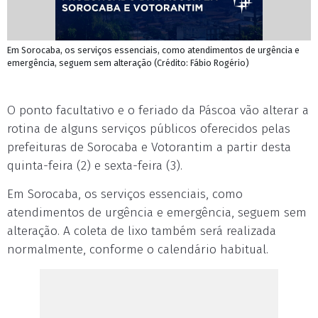
Em Sorocaba, os serviços essenciais, como atendimentos de urgência e
emergência, seguem sem alteração (Crédito: Fábio Rogério)
O ponto facultativo e o feriado da Páscoa vão alterar a
rotina de alguns serviços públicos oferecidos pelas
prefeituras de Sorocaba e Votorantim a partir desta
quinta-feira (2) e sexta-feira (3).
Em Sorocaba, os serviços essenciais, como
atendimentos de urgência e emergência, seguem sem
alteração. A coleta de lixo também será realizada
normalmente, conforme o calendário habitual.