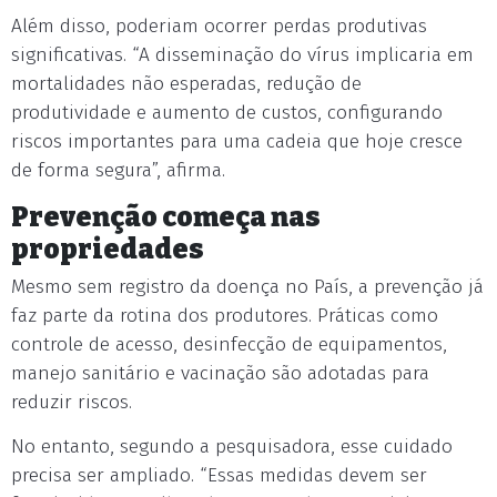
Além disso, poderiam ocorrer perdas produtivas
significativas. “A disseminação do vírus implicaria em
mortalidades não esperadas, redução de
produtividade e aumento de custos, configurando
riscos importantes para uma cadeia que hoje cresce
de forma segura”, afirma.
Prevenção começa nas
propriedades
Mesmo sem registro da doença no País, a prevenção já
faz parte da rotina dos produtores. Práticas como
controle de acesso, desinfecção de equipamentos,
manejo sanitário e vacinação são adotadas para
reduzir riscos.
No entanto, segundo a pesquisadora, esse cuidado
precisa ser ampliado. “Essas medidas devem ser