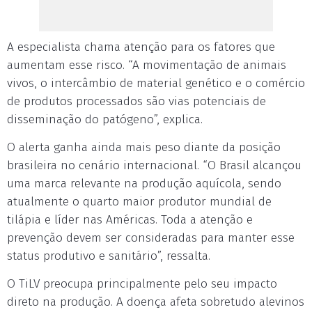
A especialista chama atenção para os fatores que
aumentam esse risco. “A movimentação de animais
vivos, o intercâmbio de material genético e o comércio
de produtos processados são vias potenciais de
disseminação do patógeno”, explica.
O alerta ganha ainda mais peso diante da posição
brasileira no cenário internacional. “O Brasil alcançou
uma marca relevante na produção aquícola, sendo
atualmente o quarto maior produtor mundial de
tilápia e líder nas Américas. Toda a atenção e
prevenção devem ser consideradas para manter esse
status produtivo e sanitário”, ressalta.
O TiLV preocupa principalmente pelo seu impacto
direto na produção. A doença afeta sobretudo alevinos