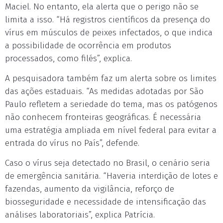
Maciel. No entanto, ela alerta que o perigo não se
limita a isso. “Há registros científicos da presença do
vírus em músculos de peixes infectados, o que indica
a possibilidade de ocorrência em produtos
processados, como filés”, explica.
A pesquisadora também faz um alerta sobre os limites
das ações estaduais. “As medidas adotadas por São
Paulo refletem a seriedade do tema, mas os patógenos
não conhecem fronteiras geográficas. É necessária
uma estratégia ampliada em nível federal para evitar a
entrada do vírus no País”, defende.
Caso o vírus seja detectado no Brasil, o cenário seria
de emergência sanitária. “Haveria interdição de lotes e
fazendas, aumento da vigilância, reforço de
biosseguridade e necessidade de intensificação das
análises laboratoriais”, explica Patrícia.