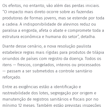
Os efeitos, no entanto, vão além das perdas iniciais.
“O impacto mais direto ocorre sobre as fazendas
produtoras de formas jovens, mas se estende por toda
a cadeia. A indisponibilidade de alevinos reduz ou
paralisa a engorda, afeta o abate e compromete toda a
estrutura econômica e humana do setor”, detalha.
Diante desse cenário, a nova resolução paulista
estabelece regras mais rígidas para produtos de tilápia
oriundos de países com registro da doença. Todos os
itens — frescos, congelados, inteiros ou processados
— passam a ser submetidos a controle sanitário
reforçado.
Entre as exigências estão a identificação e
rastreabilidade dos lotes, segregação por origem e
manutenção de registros sanitários e fiscais por no
mínimo 12 meses. Também estão previstas inspeções