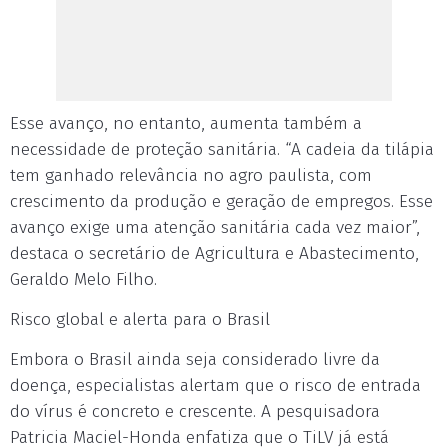
Esse avanço, no entanto, aumenta também a
necessidade de proteção sanitária. “A cadeia da tilápia
tem ganhado relevância no agro paulista, com
crescimento da produção e geração de empregos. Esse
avanço exige uma atenção sanitária cada vez maior”,
destaca o secretário de Agricultura e Abastecimento,
Geraldo Melo Filho.
Risco global e alerta para o Brasil
Embora o Brasil ainda seja considerado livre da
doença, especialistas alertam que o risco de entrada
do vírus é concreto e crescente. A pesquisadora
Patricia Maciel-Honda enfatiza que o TiLV já está