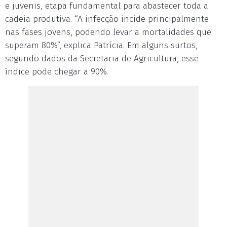
e juvenis, etapa fundamental para abastecer toda a
cadeia produtiva. “A infecção incide principalmente
nas fases jovens, podendo levar a mortalidades que
superam 80%”, explica Patrícia. Em alguns surtos,
segundo dados da Secretaria de Agricultura, esse
índice pode chegar a 90%.