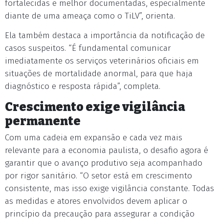
fortalecidas e melhor documentadas, especialmente
diante de uma ameaça como o TiLV”, orienta.
Ela também destaca a importância da notificação de
casos suspeitos. “É fundamental comunicar
imediatamente os serviços veterinários oficiais em
situações de mortalidade anormal, para que haja
diagnóstico e resposta rápida”, completa.
Crescimento exige vigilância
permanente
Com uma cadeia em expansão e cada vez mais
relevante para a economia paulista, o desafio agora é
garantir que o avanço produtivo seja acompanhado
por rigor sanitário. “O setor está em crescimento
consistente, mas isso exige vigilância constante. Todas
as medidas e atores envolvidos devem aplicar o
princípio da precaução para assegurar a condição