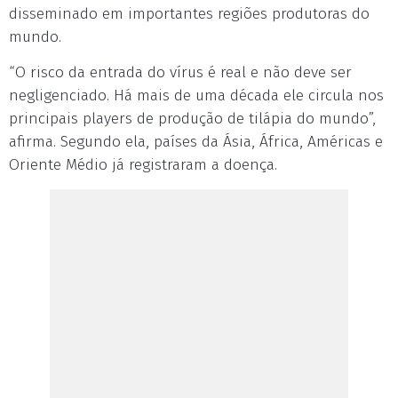
disseminado em importantes regiões produtoras do
mundo.
“O risco da entrada do vírus é real e não deve ser
negligenciado. Há mais de uma década ele circula nos
principais players de produção de tilápia do mundo”,
afirma. Segundo ela, países da Ásia, África, Américas e
Oriente Médio já registraram a doença.