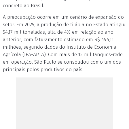
concreto ao Brasil.
A preocupação ocorre em um cenário de expansão do
setor. Em 2025, a produção de tilápia no Estado atingiu
54,17 mil toneladas, alta de 4% em relação ao ano
anterior, com faturamento estimado em R$ 494,11
milhões, segundo dados do Instituto de Economia
Agrícola (IEA-APTA). Com mais de 12 mil tanques-rede
em operação, São Paulo se consolidou como um dos
principais polos produtivos do país.