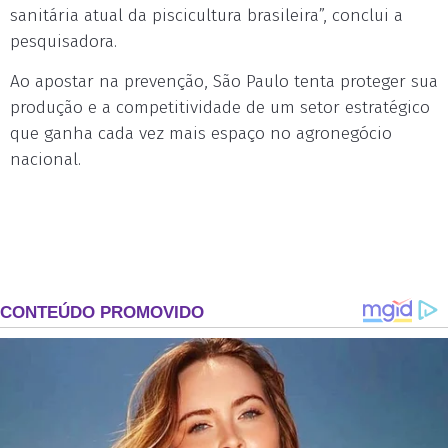
sanitária atual da piscicultura brasileira”, conclui a
pesquisadora.
Ao apostar na prevenção, São Paulo tenta proteger sua
produção e a competitividade de um setor estratégico
que ganha cada vez mais espaço no agronegócio
nacional.