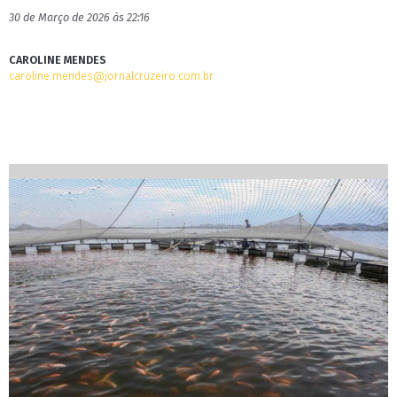
30 de Março de 2026 às 22:16
CAROLINE MENDES
caroline.mendes@jornalcruzeiro.com.br