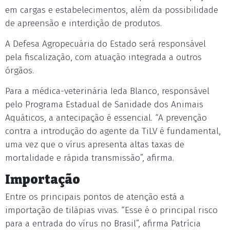
em cargas e estabelecimentos, além da possibilidade
de apreensão e interdição de produtos.
A Defesa Agropecuária do Estado será responsável
pela fiscalização, com atuação integrada a outros
órgãos.
Para a médica-veterinária Ieda Blanco, responsável
pelo Programa Estadual de Sanidade dos Animais
Aquáticos, a antecipação é essencial. “A prevenção
contra a introdução do agente da TiLV é fundamental,
uma vez que o vírus apresenta altas taxas de
mortalidade e rápida transmissão”, afirma.
Importação
Entre os principais pontos de atenção está a
importação de tilápias vivas. “Esse é o principal risco
para a entrada do vírus no Brasil”, afirma Patrícia