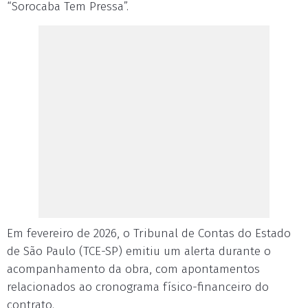
“Sorocaba Tem Pressa”.
Em fevereiro de 2026, o Tribunal de Contas do Estado
de São Paulo (TCE-SP) emitiu um alerta durante o
acompanhamento da obra, com apontamentos
relacionados ao cronograma físico-financeiro do
contrato.