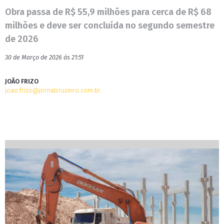
Obra passa de R$ 55,9 milhões para cerca de R$ 68
milhões e deve ser concluída no segundo semestre
de 2026
30 de Março de 2026 às 21:51
JOÃO FRIZO
joao.frizo@jornalcruzeiro.com.br