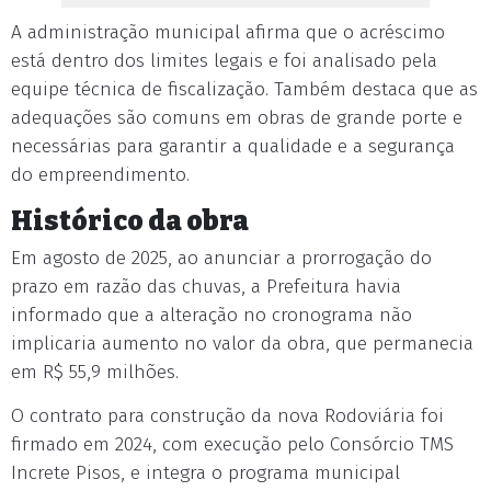
A administração municipal afirma que o acréscimo
está dentro dos limites legais e foi analisado pela
equipe técnica de fiscalização. Também destaca que as
adequações são comuns em obras de grande porte e
necessárias para garantir a qualidade e a segurança
do empreendimento.
Histórico da obra
Em agosto de 2025, ao anunciar a prorrogação do
prazo em razão das chuvas, a Prefeitura havia
informado que a alteração no cronograma não
implicaria aumento no valor da obra, que permanecia
em R$ 55,9 milhões.
O contrato para construção da nova Rodoviária foi
firmado em 2024, com execução pelo Consórcio TMS
Increte Pisos, e integra o programa municipal