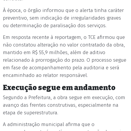
À época, o órgão informou que o alerta tinha caráter
preventivo, sem indicação de irregularidades graves
ou determinação de paralisação dos serviços.
Em resposta recente à reportagem, o TCE afirmou que
não constatou alteração no valor contratado da obra,
mantido em R$ 55,9 milhões, além de aditivo
relacionado à prorrogação do prazo. O processo segue
em fase de acompanhamento pela auditoria e será
encaminhado ao relator responsável.
Execução segue em andamento
Segundo a Prefeitura, a obra segue em execução, com
avanço das frentes construtivas, especialmente na
etapa de superestrutura.
A administração municipal afirma que o