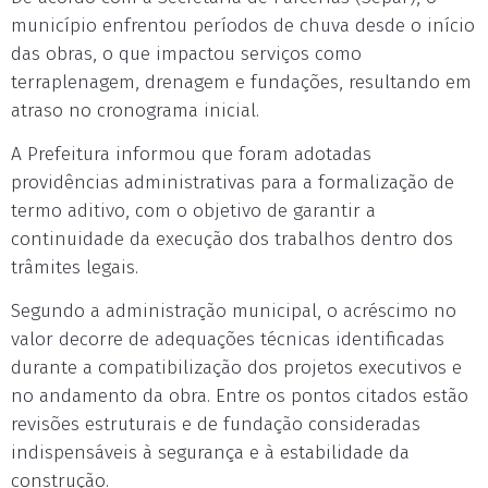
município enfrentou períodos de chuva desde o início
das obras, o que impactou serviços como
terraplenagem, drenagem e fundações, resultando em
atraso no cronograma inicial.
A Prefeitura informou que foram adotadas
providências administrativas para a formalização de
termo aditivo, com o objetivo de garantir a
continuidade da execução dos trabalhos dentro dos
trâmites legais.
Segundo a administração municipal, o acréscimo no
valor decorre de adequações técnicas identificadas
durante a compatibilização dos projetos executivos e
no andamento da obra. Entre os pontos citados estão
revisões estruturais e de fundação consideradas
indispensáveis à segurança e à estabilidade da
construção.