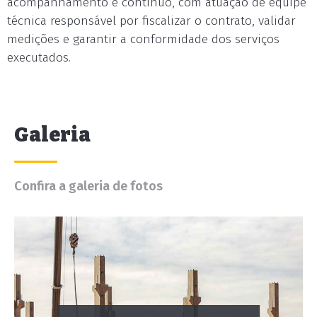
acompanhamento é contínuo, com atuação de equipe
técnica responsável por fiscalizar o contrato, validar
medições e garantir a conformidade dos serviços
executados.
Galeria
Confira a galeria de fotos