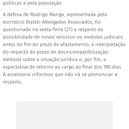
políticas e pela população.
A defesa de Rodrigo Manga, representada pelo
escritório Bialski Advogados Associados, foi
questionada na sexta-feira (27) a respeito da
possibilidade de novos recursos ou medidas judiciais
antes do fim do prazo de afastamento, a interpretação
do impacto do prazo de desincompatibilização
eleitoral sobre a situação jurídica e, por fim, a
expectativa de retorno ao cargo ao final dos 180 dias.
A assessoria informou que não irá se pronunciar a
respeito.