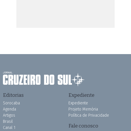
Editorias
Expediente
Sorocaba
Expediente
Agenda
Projeto Memória
Artigos
Política de Privacidade
Brasil
Fale conosco
Canal 1