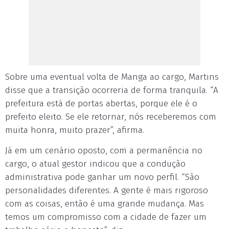
Sobre uma eventual volta de Manga ao cargo, Martins
disse que a transição ocorreria de forma tranquila. “A
prefeitura está de portas abertas, porque ele é o
prefeito eleito. Se ele retornar, nós receberemos com
muita honra, muito prazer”, afirma.
Já em um cenário oposto, com a permanência no
cargo, o atual gestor indicou que a condução
administrativa pode ganhar um novo perfil. “São
personalidades diferentes. A gente é mais rigoroso
com as coisas, então é uma grande mudança. Mas
temos um compromisso com a cidade de fazer um