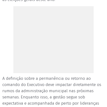
A definição sobre a permanência ou retorno ao
comando do Executivo deve impactar diretamente os
rumos da administração municipal nas próximas
semanas. Enquanto isso, a gestão segue sob
expectativa e acompanhada de perto por lideranças