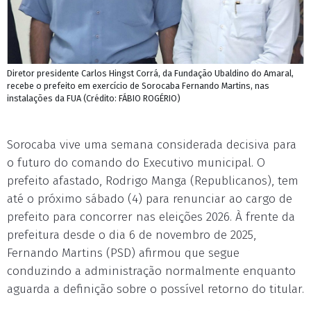
Diretor presidente Carlos Hingst Corrá, da Fundação Ubaldino do Amaral,
recebe o prefeito em exercício de Sorocaba Fernando Martins, nas
instalações da FUA (Crédito: FÁBIO ROGÉRIO)
Sorocaba vive uma semana considerada decisiva para
o futuro do comando do Executivo municipal. O
prefeito afastado, Rodrigo Manga (Republicanos), tem
até o próximo sábado (4) para renunciar ao cargo de
prefeito para concorrer nas eleições 2026. À frente da
prefeitura desde o dia 6 de novembro de 2025,
Fernando Martins (PSD) afirmou que segue
conduzindo a administração normalmente enquanto
aguarda a definição sobre o possível retorno do titular.