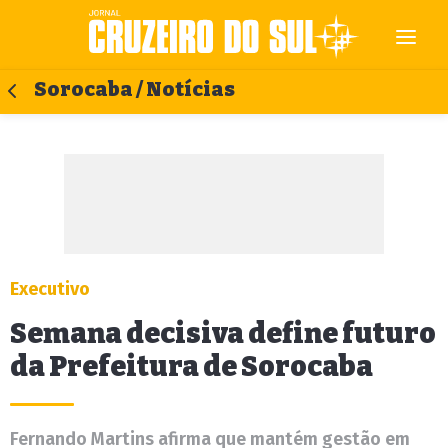
Sorocaba / Notícias
Executivo
Semana decisiva define futuro
da Prefeitura de Sorocaba
Fernando Martins afirma que mantém gestão em