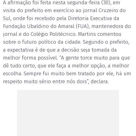
A afirmação foi feita nesta segunda-feira (30), em
visita do prefeito em exercício ao jornal Cruzeiro do
Sul, onde foi recebido pela Diretoria Executiva da
Fundação Ubaldino do Amaral (FUA), mantenedora do
jornal e do Colégio Politécnico. Martins comentou
sobre o futuro político da cidade. Segundo o prefeito,
a expectativa é de que a decisão seja tomada da
melhor forma possível. “A gente torce muito para que
dê tudo certo, que ele faça a melhor opção, a melhor
escolha. Sempre fui muito bem tratado por ele, há um
respeito muito sério entre nós dois”, declara.