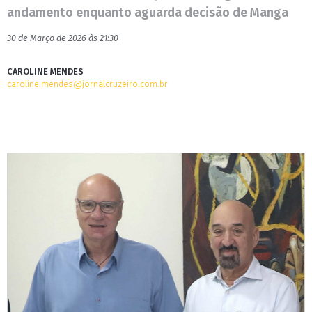
andamento enquanto aguarda decisão de Manga
30 de Março de 2026 às 21:30
CAROLINE MENDES
caroline.mendes@jornalcruzeiro.com.br