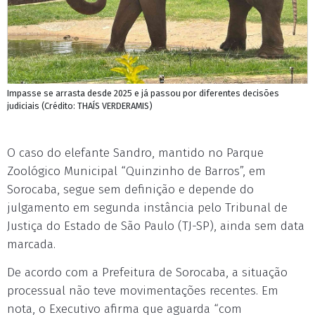
Impasse se arrasta desde 2025 e já passou por diferentes decisões
judiciais (Crédito: THAÍS VERDERAMIS)
O caso do elefante Sandro, mantido no Parque
Zoológico Municipal “Quinzinho de Barros”, em
Sorocaba, segue sem definição e depende do
julgamento em segunda instância pelo Tribunal de
Justiça do Estado de São Paulo (TJ-SP), ainda sem data
marcada.
De acordo com a Prefeitura de Sorocaba, a situação
processual não teve movimentações recentes. Em
nota, o Executivo afirma que aguarda “com