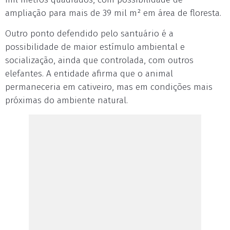
ampliação para mais de 39 mil m² em área de floresta.
Outro ponto defendido pelo santuário é a
possibilidade de maior estímulo ambiental e
socialização, ainda que controlada, com outros
elefantes. A entidade afirma que o animal
permaneceria em cativeiro, mas em condições mais
próximas do ambiente natural.