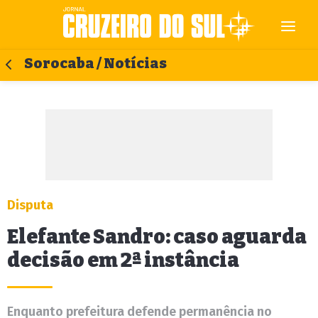
Sorocaba / Notícias
Disputa
Elefante Sandro: caso aguarda
decisão em 2ª instância
Enquanto prefeitura defende permanência no