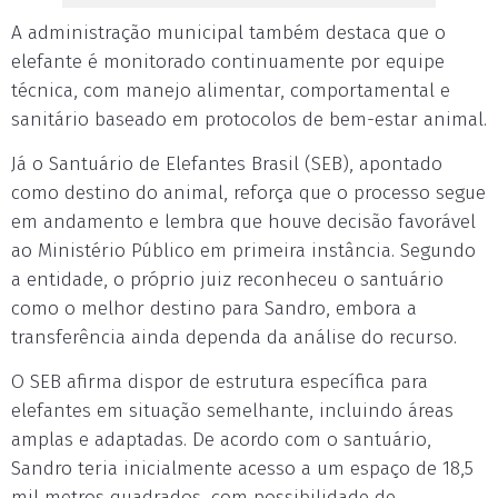
A administração municipal também destaca que o
elefante é monitorado continuamente por equipe
técnica, com manejo alimentar, comportamental e
sanitário baseado em protocolos de bem-estar animal.
Já o Santuário de Elefantes Brasil (SEB), apontado
como destino do animal, reforça que o processo segue
em andamento e lembra que houve decisão favorável
ao Ministério Público em primeira instância. Segundo
a entidade, o próprio juiz reconheceu o santuário
como o melhor destino para Sandro, embora a
transferência ainda dependa da análise do recurso.
O SEB afirma dispor de estrutura específica para
elefantes em situação semelhante, incluindo áreas
amplas e adaptadas. De acordo com o santuário,
Sandro teria inicialmente acesso a um espaço de 18,5
mil metros quadrados, com possibilidade de