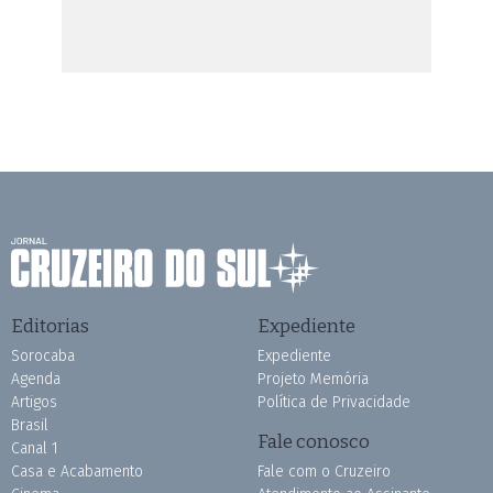
Editorias
Expediente
Sorocaba
Expediente
Agenda
Projeto Memória
Artigos
Política de Privacidade
Brasil
Fale conosco
Canal 1
Casa e Acabamento
Fale com o Cruzeiro