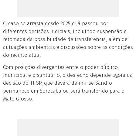
O caso se arrasta desde 2025 e já passou por
diferentes decisões judiciais, incluindo suspensão e
retomada da possibilidade de transferência, além de
autuações ambientais e discussões sobre as condições
do recinto atual.
Com posições divergentes entre o poder público
municipal e o santuário, o desfecho depende agora da
decisão do TJ-SP, que deverá definir se Sandro
permanece em Sorocaba ou será transferido para o
Mato Grosso.