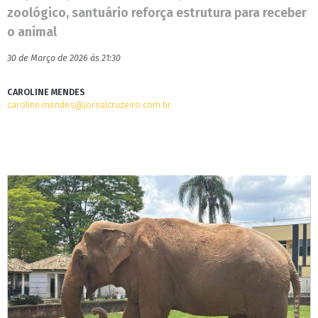
zoológico, santuário reforça estrutura para receber
o animal
30 de Março de 2026 às 21:30
CAROLINE MENDES
caroline.mendes@jornalcruzeiro.com.br