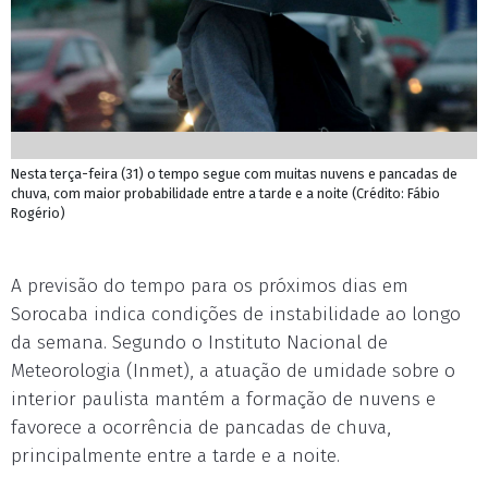
Nesta terça-feira (31) o tempo segue com muitas nuvens e pancadas de
chuva, com maior probabilidade entre a tarde e a noite (Crédito: Fábio
Rogério)
A previsão do tempo para os próximos dias em
Sorocaba indica condições de instabilidade ao longo
da semana. Segundo o Instituto Nacional de
Meteorologia (Inmet), a atuação de umidade sobre o
interior paulista mantém a formação de nuvens e
favorece a ocorrência de pancadas de chuva,
principalmente entre a tarde e a noite.