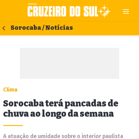
Sorocaba / Notícias
Clima
Sorocaba terá pancadas de
chuva ao longo da semana
A atuação de umidade sobre o interior paulista