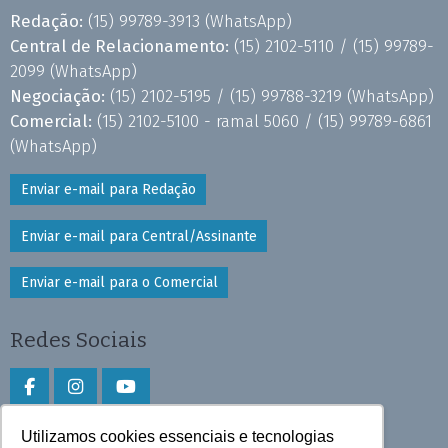
Redação:
(15) 99789-3913
(WhatsApp)
Central de Relacionamento:
(15) 2102-5110 /
(15) 99789-
2099
(WhatsApp)
Negociação:
(15) 2102-5195 /
(15) 99788-3219
(WhatsApp)
Comercial:
(15) 2102-5100 - ramal 5060 /
(15) 99789-6861
(WhatsApp)
Enviar e-mail para Redação
Enviar e-mail para Central/Assinante
Enviar e-mail para o Comercial
Redes Sociais
Utilizamos cookies essenciais e tecnologias