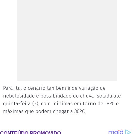
Para Itu, o cenário também é de variação de
nebulosidade e possibilidade de chuva isolada até
quinta-feira (2), com mínimas em torno de 18ºC e
máximas que podem chegar a 30ºC.