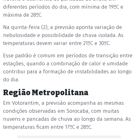
diferentes períodos do dia, com mínima de 19ºC e
máxima de 28ºC.
Na quinta-feira (2), a previsão aponta variação de
nebulosidade e possibilidade de chuva isolada. As
temperaturas devem variar entre 21ºC e 30ºC.
Esse padrão é comum em períodos de transição entre
estações, quando a combinação de calor e umidade
contribui para a formação de instabilidades ao longo
do dia.
Região Metropolitana
Em Votorantim, a previsão acompanha as mesmas
condições observadas em Sorocaba, com muitas
nuvens e pancadas de chuva ao longo da semana. As
temperaturas ficam entre 17ºC e 28ºC.