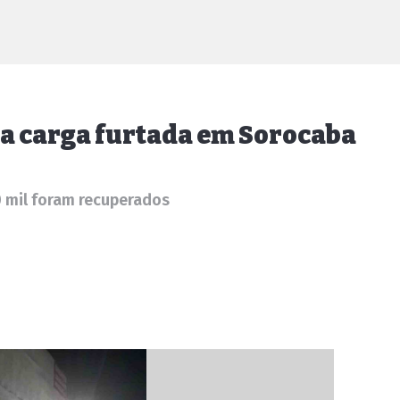
ra carga furtada em Sorocaba
 mil foram recuperados