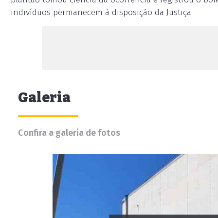
indivíduos permanecem à disposição da Justiça.
Galeria
Confira a galeria de fotos