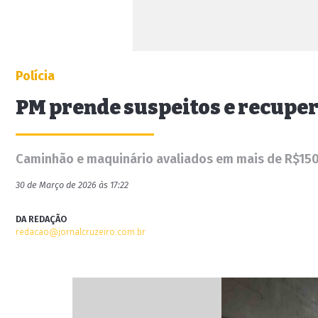
Polícia
PM prende suspeitos e recupe
Caminhão e maquinário avaliados em mais de R$150
30 de Março de 2026 às 17:22
DA REDAÇÃO
redacao@jornalcruzeiro.com.br