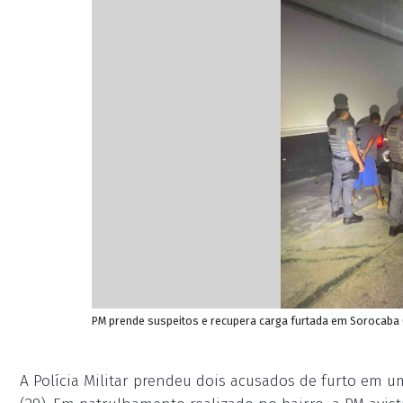
PM prende suspeitos e recupera carga furtada em Sorocaba (Cr
A Polícia Militar prendeu dois acusados de furto em 