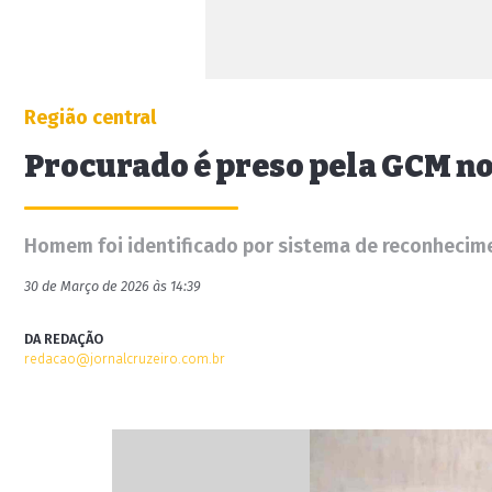
Região central
Procurado é preso pela GCM no
Homem foi identificado por sistema de reconhecimen
30 de Março de 2026 às 14:39
DA REDAÇÃO
redacao@jornalcruzeiro.com.br