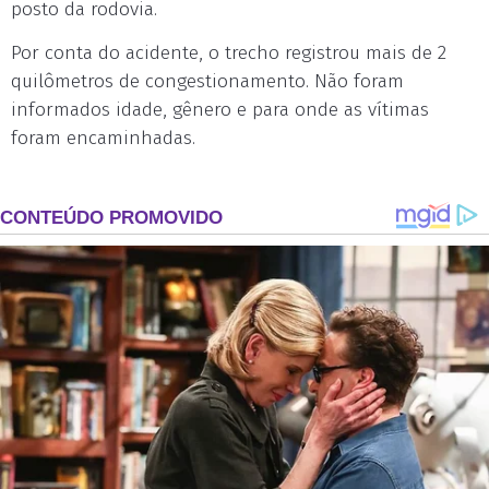
posto da rodovia.
Por conta do acidente, o trecho registrou mais de 2
quilômetros de congestionamento. Não foram
informados idade, gênero e para onde as vítimas
foram encaminhadas.