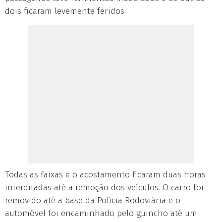
dois ficaram levemente feridos.
Todas as faixas e o acostamento ficaram duas horas
interditadas até a remoção dos veículos. O carro foi
removido até a base da Polícia Rodoviária e o
automóvel foi encaminhado pelo guincho até um