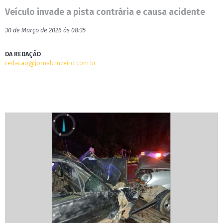
Veículo invade a pista contrária e causa acidente
30 de Março de 2026 às 08:35
DA REDAÇÃO
redacao@jornalcruzeiro.com.br