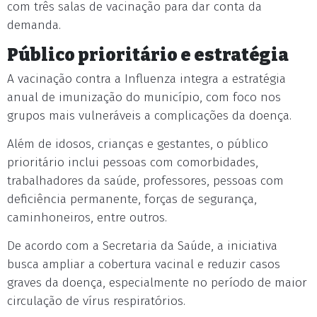
com três salas de vacinação para dar conta da
demanda.
Público prioritário e estratégia
A vacinação contra a Influenza integra a estratégia
anual de imunização do município, com foco nos
grupos mais vulneráveis a complicações da doença.
Além de idosos, crianças e gestantes, o público
prioritário inclui pessoas com comorbidades,
trabalhadores da saúde, professores, pessoas com
deficiência permanente, forças de segurança,
caminhoneiros, entre outros.
De acordo com a Secretaria da Saúde, a iniciativa
busca ampliar a cobertura vacinal e reduzir casos
graves da doença, especialmente no período de maior
circulação de vírus respiratórios.