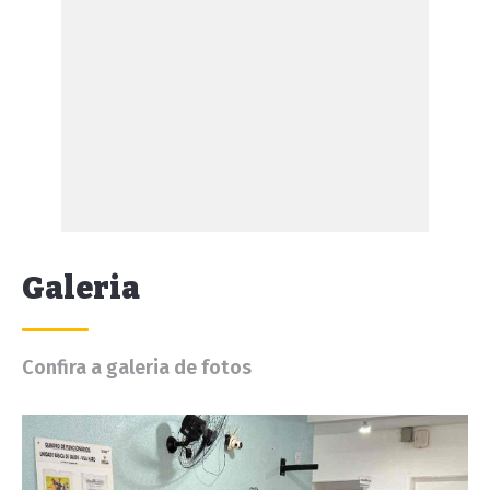
Galeria
Confira a galeria de fotos