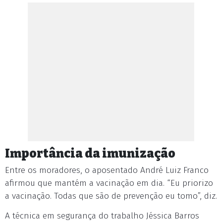
Importância da imunização
Entre os moradores, o aposentado André Luiz Franco
afirmou que mantém a vacinação em dia. “Eu priorizo
a vacinação. Todas que são de prevenção eu tomo”, diz.
A técnica em segurança do trabalho Jéssica Barros