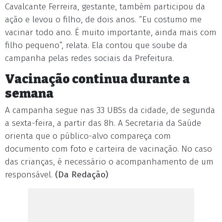
Cavalcante Ferreira, gestante, também participou da
ação e levou o filho, de dois anos. “Eu costumo me
vacinar todo ano. É muito importante, ainda mais com
filho pequeno”, relata. Ela contou que soube da
campanha pelas redes sociais da Prefeitura.
Vacinação continua durante a
semana
A campanha segue nas 33 UBSs da cidade, de segunda
a sexta-feira, a partir das 8h. A Secretaria da Saúde
orienta que o público-alvo compareça com
documento com foto e carteira de vacinação. No caso
das crianças, é necessário o acompanhamento de um
responsável.
(Da Redação)