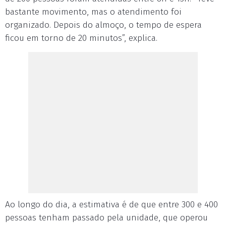
bastante movimento, mas o atendimento foi
organizado. Depois do almoço, o tempo de espera
ficou em torno de 20 minutos”, explica.
Ao longo do dia, a estimativa é de que entre 300 e 400
pessoas tenham passado pela unidade, que operou