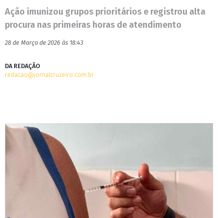
Ação imunizou grupos prioritários e registrou alta
procura nas primeiras horas de atendimento
28 de Março de 2026 às 18:43
DA REDAÇÃO
redacao@jornalcruzeiro.com.br