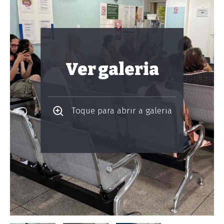
Ver galeria
Toque para abrir a galeria