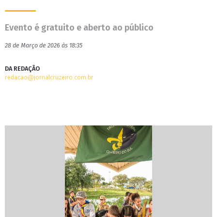
Evento é gratuito e aberto ao público
28 de Março de 2026 às 18:35
DA REDAÇÃO
redacao@jornalcruzeiro.com.br