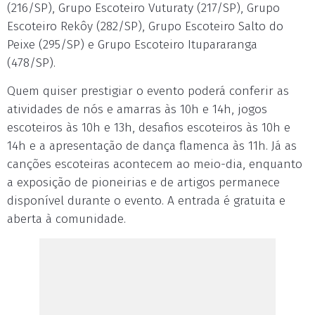
(216/SP), Grupo Escoteiro Vuturaty (217/SP), Grupo
Escoteiro Rekôy (282/SP), Grupo Escoteiro Salto do
Peixe (295/SP) e Grupo Escoteiro Itupararanga
(478/SP).
Quem quiser prestigiar o evento poderá conferir as
atividades de nós e amarras às 10h e 14h, jogos
escoteiros às 10h e 13h, desafios escoteiros às 10h e
14h e a apresentação de dança flamenca às 11h. Já as
canções escoteiras acontecem ao meio-dia, enquanto
a exposição de pioneirias e de artigos permanece
disponível durante o evento. A entrada é gratuita e
aberta à comunidade.