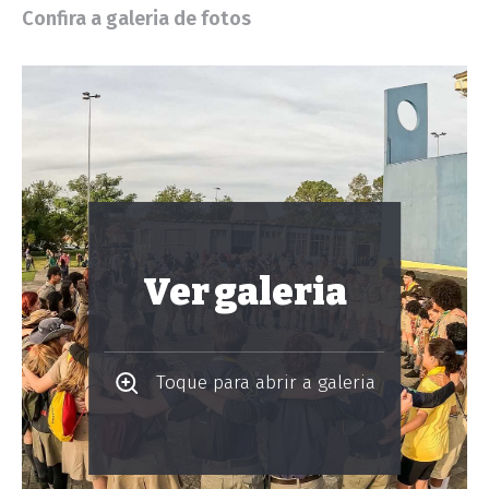
Confira a galeria de fotos
Ver galeria
Toque para abrir a galeria