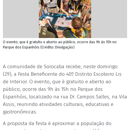
O evento, que é gratuito e aberto ao público, ocorre das 9h às 15h no
Parque dos Espanhóis (Crédito: Divulgação)
A comunidade de Sorocaba recebe, neste domingo
(29), a Festa Beneficente do 40º Distrito Escoteiro Lis
de Interior. O evento, que é gratuito e aberto ao
público, ocorre das 9h às 15h no Parque dos
Espanhóis, localizado na rua Dr. Campos Salles, na Vila
Assis, reunindo atividades culturais, educativas e
gastronômicas.
A proposta da festa é aproximar a população do