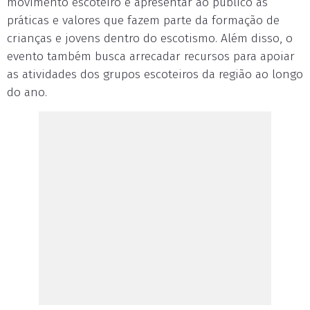
movimento escoteiro e apresentar ao público as
práticas e valores que fazem parte da formação de
crianças e jovens dentro do escotismo. Além disso, o
evento também busca arrecadar recursos para apoiar
as atividades dos grupos escoteiros da região ao longo
do ano.