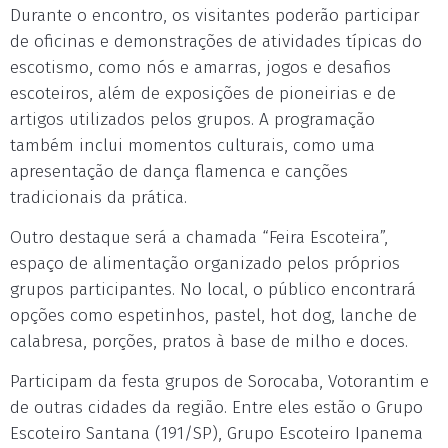
Durante o encontro, os visitantes poderão participar
de oficinas e demonstrações de atividades típicas do
escotismo, como nós e amarras, jogos e desafios
escoteiros, além de exposições de pioneirias e de
artigos utilizados pelos grupos. A programação
também inclui momentos culturais, como uma
apresentação de dança flamenca e canções
tradicionais da prática.
Outro destaque será a chamada “Feira Escoteira”,
espaço de alimentação organizado pelos próprios
grupos participantes. No local, o público encontrará
opções como espetinhos, pastel, hot dog, lanche de
calabresa, porções, pratos à base de milho e doces.
Participam da festa grupos de Sorocaba, Votorantim e
de outras cidades da região. Entre eles estão o Grupo
Escoteiro Santana (191/SP), Grupo Escoteiro Ipanema