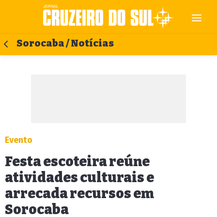
Sorocaba / Notícias
Evento
Festa escoteira reúne
atividades culturais e
arrecada recursos em
Sorocaba