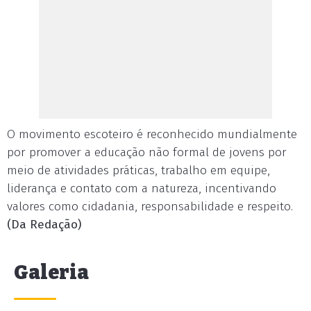
O movimento escoteiro é reconhecido mundialmente
por promover a educação não formal de jovens por
meio de atividades práticas, trabalho em equipe,
liderança e contato com a natureza, incentivando
valores como cidadania, responsabilidade e respeito.
(Da Redação)
Galeria