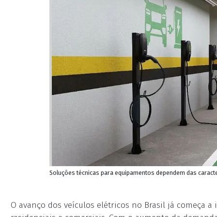
Soluções técnicas para equipamentos dependem das caracte
O avanço dos veículos elétricos no Brasil já começa 