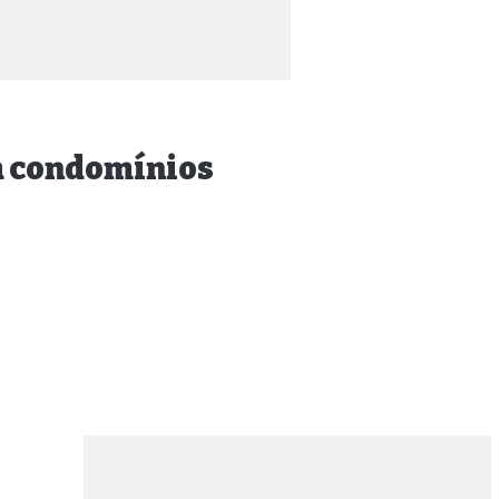
ra condomínios