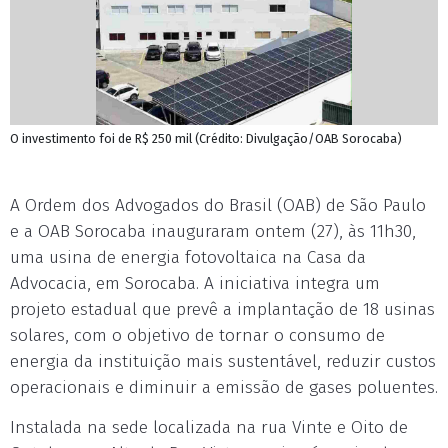
O investimento foi de R$ 250 mil (Crédito: Divulgação/OAB Sorocaba)
A Ordem dos Advogados do Brasil (OAB) de São Paulo
e a OAB Sorocaba inauguraram ontem (27), às 11h30,
uma usina de energia fotovoltaica na Casa da
Advocacia, em Sorocaba. A iniciativa integra um
projeto estadual que prevê a implantação de 18 usinas
solares, com o objetivo de tornar o consumo de
energia da instituição mais sustentável, reduzir custos
operacionais e diminuir a emissão de gases poluentes.
Instalada na sede localizada na rua Vinte e Oito de