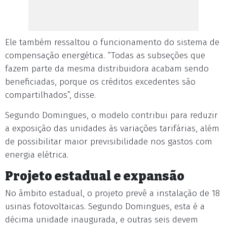
Ele também ressaltou o funcionamento do sistema de
compensação energética. “Todas as subseções que
fazem parte da mesma distribuidora acabam sendo
beneficiadas, porque os créditos excedentes são
compartilhados”, disse.
Segundo Domingues, o modelo contribui para reduzir
a exposição das unidades às variações tarifárias, além
de possibilitar maior previsibilidade nos gastos com
energia elétrica.
Projeto estadual e expansão
No âmbito estadual, o projeto prevê a instalação de 18
usinas fotovoltaicas. Segundo Domingues, esta é a
décima unidade inaugurada, e outras seis devem