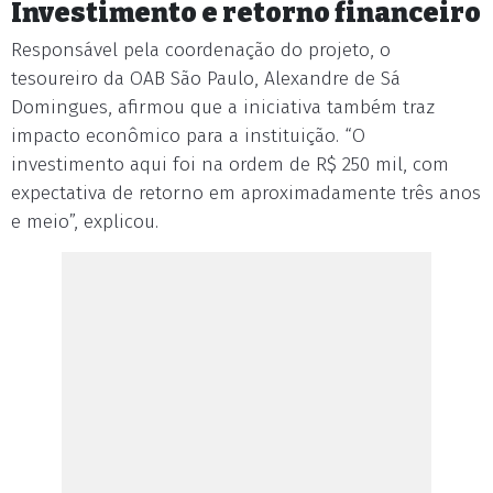
Investimento e retorno financeiro
Responsável pela coordenação do projeto, o
tesoureiro da OAB São Paulo, Alexandre de Sá
Domingues, afirmou que a iniciativa também traz
impacto econômico para a instituição. “O
investimento aqui foi na ordem de R$ 250 mil, com
expectativa de retorno em aproximadamente três anos
e meio”, explicou.