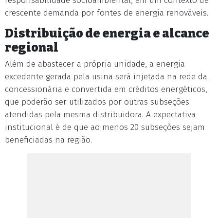
responsabilidade socioambiental, em um contexto de
crescente demanda por fontes de energia renováveis.
Distribuição de energia e alcance
regional
Além de abastecer a própria unidade, a energia
excedente gerada pela usina será injetada na rede da
concessionária e convertida em créditos energéticos,
que poderão ser utilizados por outras subseções
atendidas pela mesma distribuidora. A expectativa
institucional é de que ao menos 20 subseções sejam
beneficiadas na região.