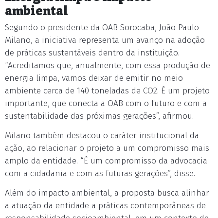
ambiental
Segundo o presidente da OAB Sorocaba, João Paulo
Milano, a iniciativa representa um avanço na adoção
de práticas sustentáveis dentro da instituição.
“Acreditamos que, anualmente, com essa produção de
energia limpa, vamos deixar de emitir no meio
ambiente cerca de 140 toneladas de CO2. É um projeto
importante, que conecta a OAB com o futuro e com a
sustentabilidade das próximas gerações”, afirmou.
Milano também destacou o caráter institucional da
ação, ao relacionar o projeto a um compromisso mais
amplo da entidade. “É um compromisso da advocacia
com a cidadania e com as futuras gerações”, disse.
Além do impacto ambiental, a proposta busca alinhar
a atuação da entidade a práticas contemporâneas de