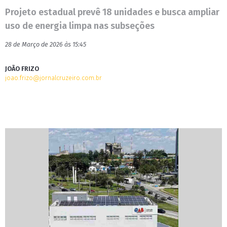
Projeto estadual prevê 18 unidades e busca ampliar
uso de energia limpa nas subseções
28 de Março de 2026 às 15:45
JOÃO FRIZO
joao.frizo@jornalcruzeiro.com.br