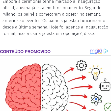
Embora a cerimônia tenha marcado a inauguração
oficial, a usina já está em funcionamento. Segundo
Milano, os painéis começaram a operar na semana
anterior ao evento. “Os painéis já estão funcionando
desde a última semana. Hoje foi apenas a inauguração
formal, mas a usina já está em operação”, disse.