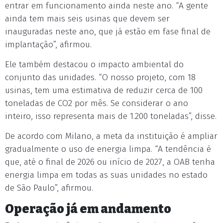
entrar em funcionamento ainda neste ano. “A gente
ainda tem mais seis usinas que devem ser
inauguradas neste ano, que já estão em fase final de
implantação”, afirmou.
Ele também destacou o impacto ambiental do
conjunto das unidades. “O nosso projeto, com 18
usinas, tem uma estimativa de reduzir cerca de 100
toneladas de CO2 por mês. Se considerar o ano
inteiro, isso representa mais de 1.200 toneladas”, disse.
De acordo com Milano, a meta da instituição é ampliar
gradualmente o uso de energia limpa. “A tendência é
que, até o final de 2026 ou início de 2027, a OAB tenha
energia limpa em todas as suas unidades no estado
de São Paulo”, afirmou.
Operação já em andamento