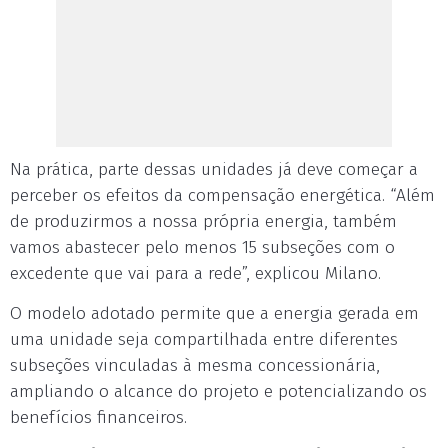
Na prática, parte dessas unidades já deve começar a
perceber os efeitos da compensação energética. “Além
de produzirmos a nossa própria energia, também
vamos abastecer pelo menos 15 subseções com o
excedente que vai para a rede”, explicou Milano.
O modelo adotado permite que a energia gerada em
uma unidade seja compartilhada entre diferentes
subseções vinculadas à mesma concessionária,
ampliando o alcance do projeto e potencializando os
benefícios financeiros.