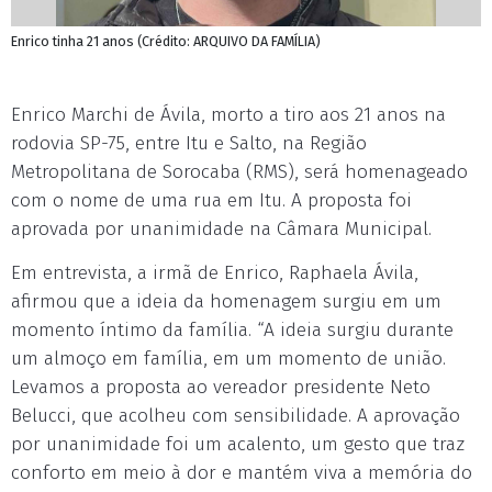
Enrico tinha 21 anos (Crédito: ARQUIVO DA FAMÍLIA)
Enrico Marchi de Ávila, morto a tiro aos 21 anos na
rodovia SP-75, entre Itu e Salto, na Região
Metropolitana de Sorocaba (RMS), será homenageado
com o nome de uma rua em Itu. A proposta foi
aprovada por unanimidade na Câmara Municipal.
Em entrevista, a irmã de Enrico, Raphaela Ávila,
afirmou que a ideia da homenagem surgiu em um
momento íntimo da família. “A ideia surgiu durante
um almoço em família, em um momento de união.
Levamos a proposta ao vereador presidente Neto
Belucci, que acolheu com sensibilidade. A aprovação
por unanimidade foi um acalento, um gesto que traz
conforto em meio à dor e mantém viva a memória do