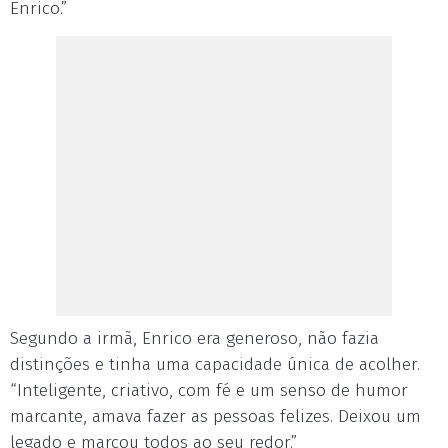
Enrico.”
Segundo a irmã, Enrico era generoso, não fazia
distinções e tinha uma capacidade única de acolher.
“Inteligente, criativo, com fé e um senso de humor
marcante, amava fazer as pessoas felizes. Deixou um
legado e marcou todos ao seu redor.”