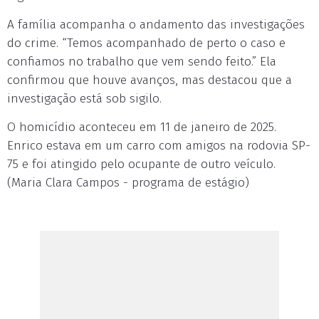
A família acompanha o andamento das investigações
do crime. “Temos acompanhado de perto o caso e
confiamos no trabalho que vem sendo feito.” Ela
confirmou que houve avanços, mas destacou que a
investigação está sob sigilo.
O homicídio aconteceu em 11 de janeiro de 2025.
Enrico estava em um carro com amigos na rodovia SP-
75 e foi atingido pelo ocupante de outro veículo.
(Maria Clara Campos - programa de estágio)