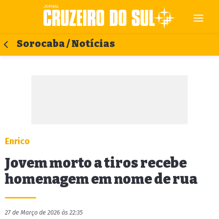
Sorocaba / Notícias
Enrico
Jovem morto a tiros recebe
homenagem em nome de rua
27 de Março de 2026 às 22:35