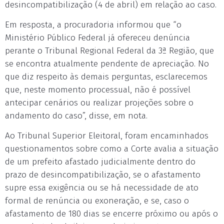
desincompatibilização (4 de abril) em relação ao caso.
Em resposta, a procuradoria informou que “o
Ministério Público Federal já ofereceu denúncia
perante o Tribunal Regional Federal da 3ª Região, que
se encontra atualmente pendente de apreciação. No
que diz respeito às demais perguntas, esclarecemos
que, neste momento processual, não é possível
antecipar cenários ou realizar projeções sobre o
andamento do caso”, disse, em nota.
Ao Tribunal Superior Eleitoral, foram encaminhados
questionamentos sobre como a Corte avalia a situação
de um prefeito afastado judicialmente dentro do
prazo de desincompatibilização, se o afastamento
supre essa exigência ou se há necessidade de ato
formal de renúncia ou exoneração, e se, caso o
afastamento de 180 dias se encerre próximo ou após o