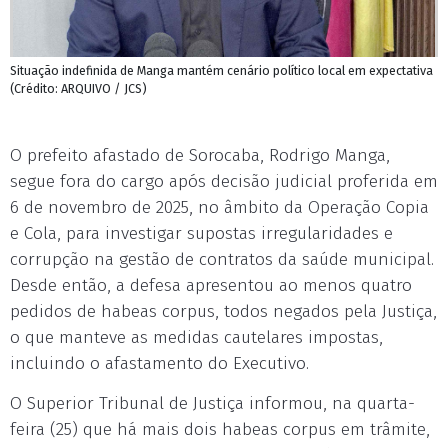
Situação indefinida de Manga mantém cenário político local em expectativa
(Crédito: ARQUIVO / JCS)
O prefeito afastado de Sorocaba, Rodrigo Manga,
segue fora do cargo após decisão judicial proferida em
6 de novembro de 2025, no âmbito da Operação Copia
e Cola, para investigar supostas irregularidades e
corrupção na gestão de contratos da saúde municipal.
Desde então, a defesa apresentou ao menos quatro
pedidos de habeas corpus, todos negados pela Justiça,
o que manteve as medidas cautelares impostas,
incluindo o afastamento do Executivo.
O Superior Tribunal de Justiça informou, na quarta-
feira (25) que há mais dois habeas corpus em trâmite,