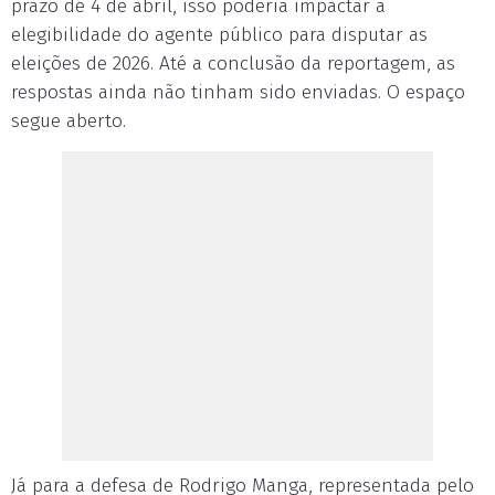
prazo de 4 de abril, isso poderia impactar a
elegibilidade do agente público para disputar as
eleições de 2026. Até a conclusão da reportagem, as
respostas ainda não tinham sido enviadas. O espaço
segue aberto.
Já para a defesa de Rodrigo Manga, representada pelo