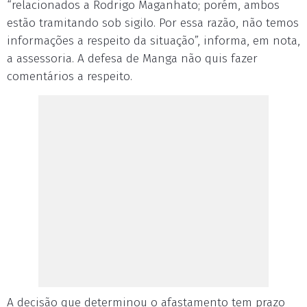
“relacionados a Rodrigo Maganhato; porém, ambos
estão tramitando sob sigilo. Por essa razão, não temos
informações a respeito da situação”, informa, em nota,
a assessoria. A defesa de Manga não quis fazer
comentários a respeito.
A decisão que determinou o afastamento tem prazo