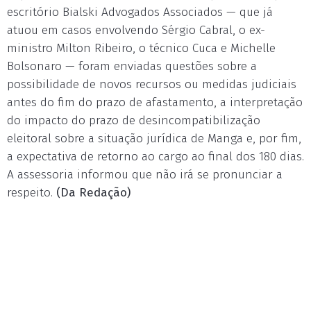
escritório Bialski Advogados Associados — que já
atuou em casos envolvendo Sérgio Cabral, o ex-
ministro Milton Ribeiro, o técnico Cuca e Michelle
Bolsonaro — foram enviadas questões sobre a
possibilidade de novos recursos ou medidas judiciais
antes do fim do prazo de afastamento, a interpretação
do impacto do prazo de desincompatibilização
eleitoral sobre a situação jurídica de Manga e, por fim,
a expectativa de retorno ao cargo ao final dos 180 dias.
A assessoria informou que não irá se pronunciar a
respeito.
(Da Redação)