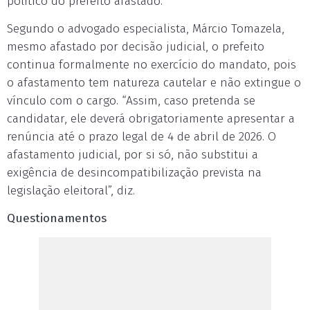
político do prefeito afastado.
Segundo o advogado especialista, Márcio Tomazela,
mesmo afastado por decisão judicial, o prefeito
continua formalmente no exercício do mandato, pois
o afastamento tem natureza cautelar e não extingue o
vínculo com o cargo. “Assim, caso pretenda se
candidatar, ele deverá obrigatoriamente apresentar a
renúncia até o prazo legal de 4 de abril de 2026. O
afastamento judicial, por si só, não substitui a
exigência de desincompatibilização prevista na
legislação eleitoral”, diz.
Questionamentos