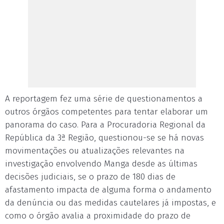
A reportagem fez uma série de questionamentos a
outros órgãos competentes para tentar elaborar um
panorama do caso. Para a Procuradoria Regional da
República da 3ª Região, questionou-se se há novas
movimentações ou atualizações relevantes na
investigação envolvendo Manga desde as últimas
decisões judiciais, se o prazo de 180 dias de
afastamento impacta de alguma forma o andamento
da denúncia ou das medidas cautelares já impostas, e
como o órgão avalia a proximidade do prazo de