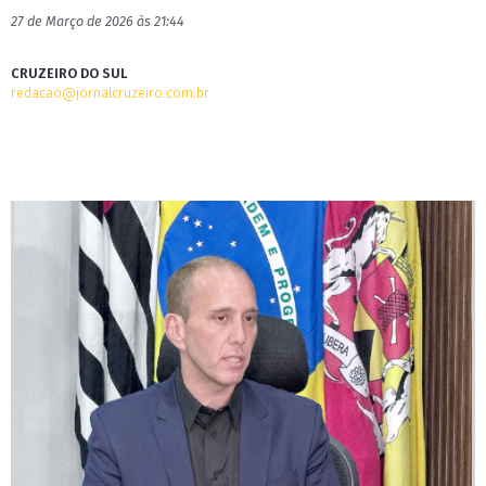
27 de Março de 2026 às 21:44
CRUZEIRO DO SUL
redacao@jornalcruzeiro.com.br