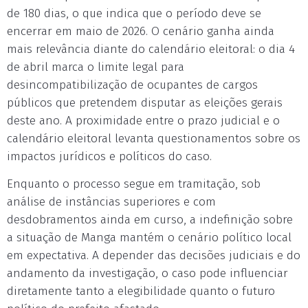
de 180 dias, o que indica que o período deve se
encerrar em maio de 2026. O cenário ganha ainda
mais relevância diante do calendário eleitoral: o dia 4
de abril marca o limite legal para
desincompatibilização de ocupantes de cargos
públicos que pretendem disputar as eleições gerais
deste ano. A proximidade entre o prazo judicial e o
calendário eleitoral levanta questionamentos sobre os
impactos jurídicos e políticos do caso.
Enquanto o processo segue em tramitação, sob
análise de instâncias superiores e com
desdobramentos ainda em curso, a indefinição sobre
a situação de Manga mantém o cenário político local
em expectativa. A depender das decisões judiciais e do
andamento da investigação, o caso pode influenciar
diretamente tanto a elegibilidade quanto o futuro