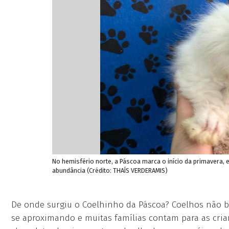
No hemisfério norte, a Páscoa marca o início da primavera, 
abundância (Crédito: THAÍS VERDERAMIS)
De onde surgiu o Coelhinho da Páscoa? Coelhos não b
se aproximando e muitas famílias contam para as cri