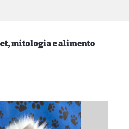
pet, mitologia e alimento