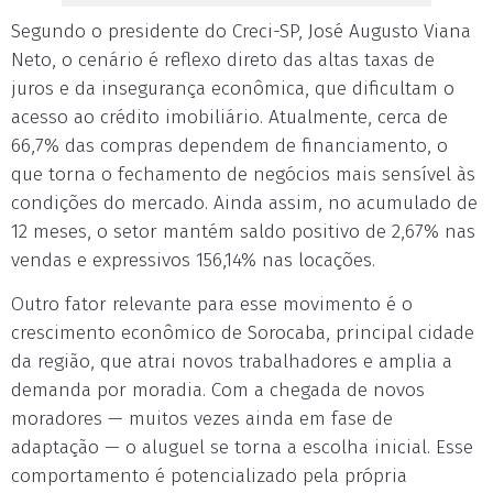
Segundo o presidente do Creci-SP, José Augusto Viana
Neto, o cenário é reflexo direto das altas taxas de
juros e da insegurança econômica, que dificultam o
acesso ao crédito imobiliário. Atualmente, cerca de
66,7% das compras dependem de financiamento, o
que torna o fechamento de negócios mais sensível às
condições do mercado. Ainda assim, no acumulado de
12 meses, o setor mantém saldo positivo de 2,67% nas
vendas e expressivos 156,14% nas locações.
Outro fator relevante para esse movimento é o
crescimento econômico de Sorocaba, principal cidade
da região, que atrai novos trabalhadores e amplia a
demanda por moradia. Com a chegada de novos
moradores — muitos vezes ainda em fase de
adaptação — o aluguel se torna a escolha inicial. Esse
comportamento é potencializado pela própria