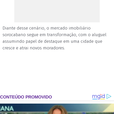
Diante desse cenário, o mercado imobiliário
sorocabano segue em transformação, com o aluguel
assumindo papel de destaque em uma cidade que
cresce e atrai novos moradores.