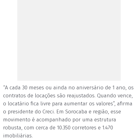
“A cada 30 meses ou ainda no aniversário de 1 ano, os
contratos de locações são reajustados. Quando vence,
o locatário fica livre para aumentar os valores”, afirma
o presidente do Creci. Em Sorocaba e região, esse
movimento é acompanhado por uma estrutura
robusta, com cerca de 10.350 corretores e 1.470
imobiliárias.