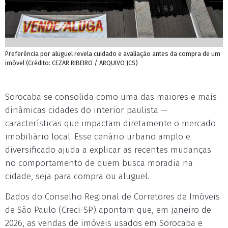
Preferência por aluguel revela cuidado e avaliação antes da compra de um
imóvel (Crédito: CEZAR RIBEIRO / ARQUIVO JCS)
Sorocaba se consolida como uma das maiores e mais
dinâmicas cidades do interior paulista —
características que impactam diretamente o mercado
imobiliário local. Esse cenário urbano amplo e
diversificado ajuda a explicar as recentes mudanças
no comportamento de quem busca moradia na
cidade, seja para compra ou aluguel.
Dados do Conselho Regional de Corretores de Imóveis
de São Paulo (Creci-SP) apontam que, em janeiro de
2026, as vendas de imóveis usados em Sorocaba e