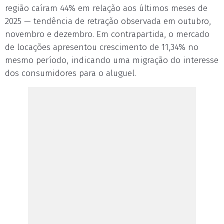
região caíram 44% em relação aos últimos meses de
2025 — tendência de retração observada em outubro,
novembro e dezembro. Em contrapartida, o mercado
de locações apresentou crescimento de 11,34% no
mesmo período, indicando uma migração do interesse
dos consumidores para o aluguel.