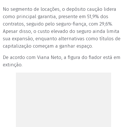
No segmento de locações, o depósito caução lidera
como principal garantia, presente em 51,9% dos
contratos, seguido pelo seguro-fiança, com 29,6%.
Apesar disso, o custo elevado do seguro ainda limita
sua expansão, enquanto alternativas como títulos de
capitalização começam a ganhar espaço.
De acordo com Viana Neto, a figura do fiador está em
extinção.