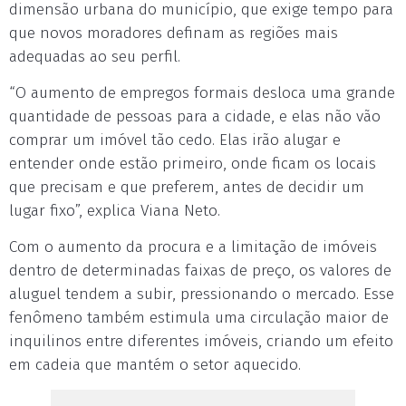
dimensão urbana do município, que exige tempo para
que novos moradores definam as regiões mais
adequadas ao seu perfil.
“O aumento de empregos formais desloca uma grande
quantidade de pessoas para a cidade, e elas não vão
comprar um imóvel tão cedo. Elas irão alugar e
entender onde estão primeiro, onde ficam os locais
que precisam e que preferem, antes de decidir um
lugar fixo”, explica Viana Neto.
Com o aumento da procura e a limitação de imóveis
dentro de determinadas faixas de preço, os valores de
aluguel tendem a subir, pressionando o mercado. Esse
fenômeno também estimula uma circulação maior de
inquilinos entre diferentes imóveis, criando um efeito
em cadeia que mantém o setor aquecido.