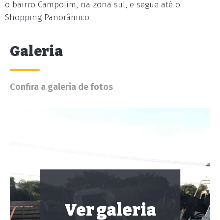
o bairro Campolim, na zona sul, e segue até o
Shopping Panorâmico.
Galeria
Confira a galeria de fotos
Ver galeria