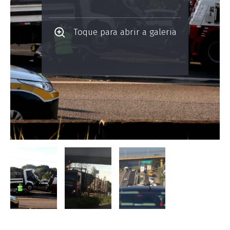
Toque para abrir a galeria