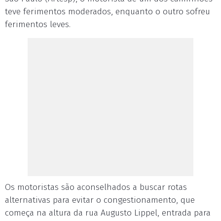
teve ferimentos moderados, enquanto o outro sofreu
ferimentos leves.
Os motoristas são aconselhados a buscar rotas
alternativas para evitar o congestionamento, que
começa na altura da rua Augusto Lippel, entrada para