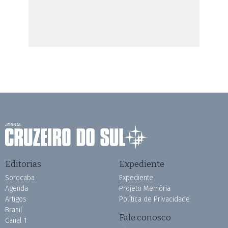
Editorias
Expediente
Sorocaba
Expediente
Agenda
Projeto Memória
Artigos
Política de Privacidade
Brasil
Fale conosco
Canal 1