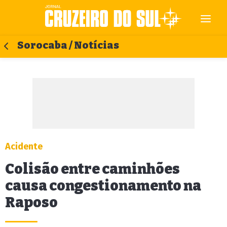
Sorocaba / Notícias
Acidente
Colisão entre caminhões
causa congestionamento na
Raposo