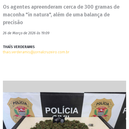
Os agentes apreenderam cerca de 300 gramas de
maconha "in natura", além de uma balança de
precisão
26 de Março de 2026 às 19:09
THAÍS VERDERAMIS
thais.verderamis@jornalcruzeiro.com.br