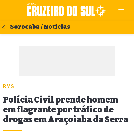
Sorocaba / Notícias
RMS
Polícia Civil prende homem
em flagrante por tráfico de
drogas em Araçoiaba da Serra