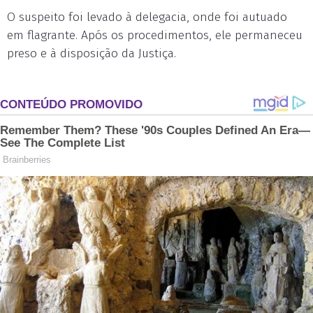
O suspeito foi levado à delegacia, onde foi autuado
em flagrante. Após os procedimentos, ele permaneceu
preso e à disposição da Justiça.