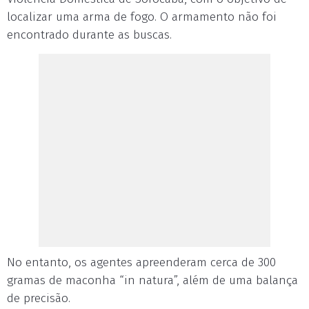
localizar uma arma de fogo. O armamento não foi
encontrado durante as buscas.
No entanto, os agentes apreenderam cerca de 300
gramas de maconha “in natura”, além de uma balança
de precisão.