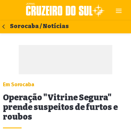
Sorocaba / Notícias
Em Sorocaba
Operação "Vitrine Segura"
prende suspeitos de furtos e
roubos