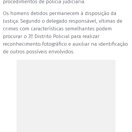
procedimentos de polícia judiciária.
Os homens detidos permanecem à disposição da
Justiça. Segundo o delegado responsável, vítimas de
crimes com características semelhantes podem
procurar o 3º Distrito Policial para realizar
reconhecimento fotográfico e auxiliar na identificação
de outros possíveis envolvidos.