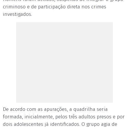
criminoso e de participação direta nos crimes
investigados.
De acordo com as apurações, a quadrilha seria
formada, inicialmente, pelos três adultos presos e por
dois adolescentes já identificados. O grupo agia de