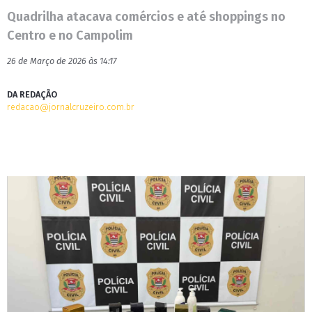
Quadrilha atacava comércios e até shoppings no
Centro e no Campolim
26 de Março de 2026 às 14:17
DA REDAÇÃO
redacao@jornalcruzeiro.com.br