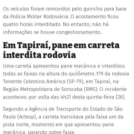
Os veículos foram removidos pelo guincho para base
da Polícia Militar Rodoviária. O acostamento ficou
quatro horas interditado. No entanto, não há
informações se houve congestionamento.
Em Tapiraí, pane em carreta
interdita rodovia
Uma carreta apresentou pane mecânica e interditou
todas as faixas na altura do quilômetro 179 da rodovia
Tenente Celestino Américo (SP-79), em Tapiraí, na
Região Metropolitana de Sorocaba (RMS). O incidente
aconteceu por volta das 4h21 desta quinta-feira (26).
Segundo a Agência de Transporte do Estado de São
Paulo (Artesp), a carreta transitava pela faixa um da
pista norte, momento em que apresentou pane
mecânica, parando sobre faixa.