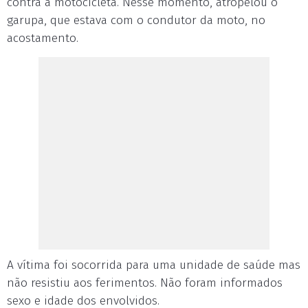
contra a motocicleta. Nesse momento, atropelou o
garupa, que estava com o condutor da moto, no
acostamento.
A vítima foi socorrida para uma unidade de saúde mas
não resistiu aos ferimentos. Não foram informados
sexo e idade dos envolvidos.