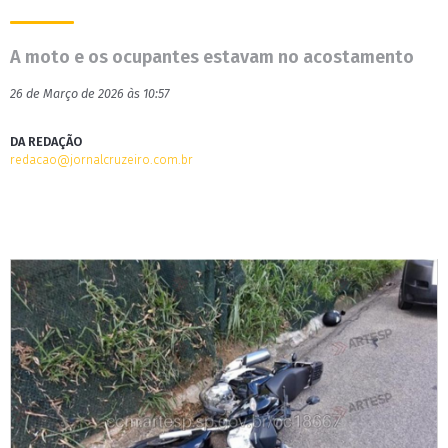
A moto e os ocupantes estavam no acostamento
26 de Março de 2026 às 10:57
DA REDAÇÃO
redacao@jornalcruzeiro.com.br