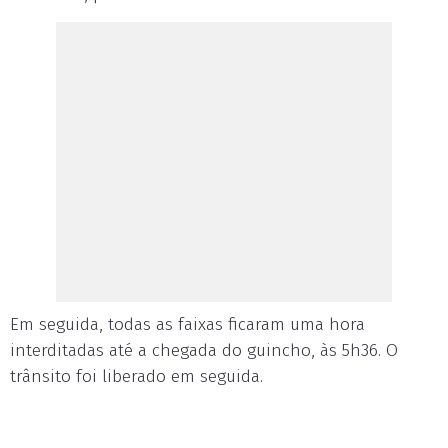
Em seguida, todas as faixas ficaram uma hora
interditadas até a chegada do guincho, às 5h36. O
trânsito foi liberado em seguida.