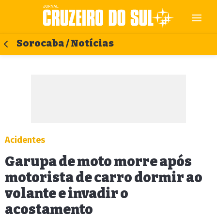
Sorocaba / Notícias
Acidentes
Garupa de moto morre após
motorista de carro dormir ao
volante e invadir o
acostamento