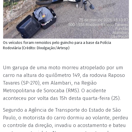
Os veículos foram remoidos pelo guincho para a base da Polícia
Rodoviária (Crédito: Divulgação/Artesp)
Um garupa de uma moto morreu atropelado por um
carro na altura do quilômetro 149, da rodovia Raposo
Tavares (SP-270), em Alambari, na Região
Metropolitana de Sorocaba (RMS). O acidente
aconteceu por volta das 15h desta quarta-feira (25).
Segundo a Agência de Transporte do Estado de São
Paulo, o motorista do carro dormiu ao volante, perdeu
o controle da direção, invadiu o acostamento e bateu