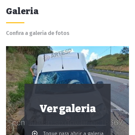
Galeria
Confira a galeria de fotos
Ver galeria
Toque para abrir a galeria