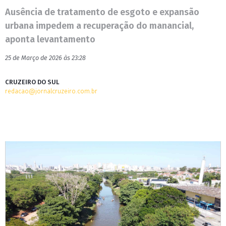
Ausência de tratamento de esgoto e expansão
urbana impedem a recuperação do manancial,
aponta levantamento
25 de Março de 2026 às 23:28
CRUZEIRO DO SUL
redacao@jornalcruzeiro.com.br