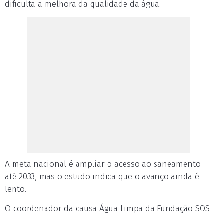
dificulta a melhora da qualidade da água.
A meta nacional é ampliar o acesso ao saneamento
até 2033, mas o estudo indica que o avanço ainda é
lento.
O coordenador da causa Água Limpa da Fundação SOS