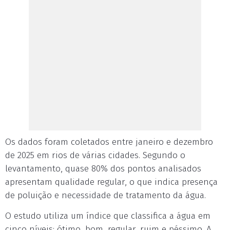
Os dados foram coletados entre janeiro e dezembro
de 2025 em rios de várias cidades. Segundo o
levantamento, quase 80% dos pontos analisados
apresentam qualidade regular, o que indica presença
de poluição e necessidade de tratamento da água.
O estudo utiliza um índice que classifica a água em
cinco níveis: ótimo, bom, regular, ruim e péssimo. A