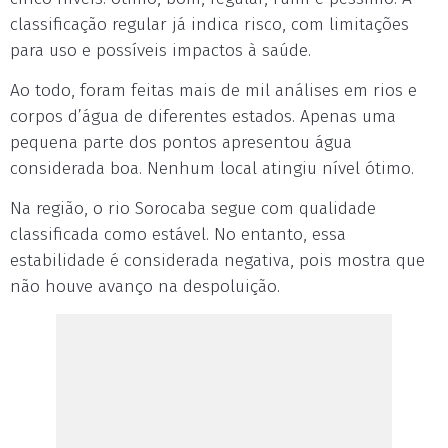
classificação regular já indica risco, com limitações
para uso e possíveis impactos à saúde.
Ao todo, foram feitas mais de mil análises em rios e
corpos d’água de diferentes estados. Apenas uma
pequena parte dos pontos apresentou água
considerada boa. Nenhum local atingiu nível ótimo.
Na região, o rio Sorocaba segue com qualidade
classificada como estável. No entanto, essa
estabilidade é considerada negativa, pois mostra que
não houve avanço na despoluição.