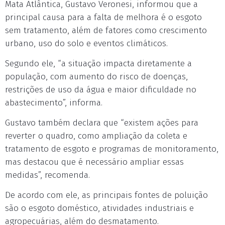
Mata Atlântica, Gustavo Veronesi, informou que a
principal causa para a falta de melhora é o esgoto
sem tratamento, além de fatores como crescimento
urbano, uso do solo e eventos climáticos.
Segundo ele, “a situação impacta diretamente a
população, com aumento do risco de doenças,
restrições de uso da água e maior dificuldade no
abastecimento”, informa.
Gustavo também declara que “existem ações para
reverter o quadro, como ampliação da coleta e
tratamento de esgoto e programas de monitoramento,
mas destacou que é necessário ampliar essas
medidas”, recomenda.
De acordo com ele, as principais fontes de poluição
são o esgoto doméstico, atividades industriais e
agropecuárias, além do desmatamento.