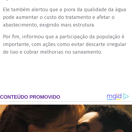
Ele também alertou que a piora da qualidade da água
pode aumentar o custo do tratamento e afetar o
abastecimento, exigindo mais estrutura.
Por fim, informou que a participação da população é
importante, com ações como evitar descarte irregular
de lixo e cobrar melhorias no saneamento.