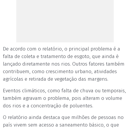
De acordo com o relatório, o principal problema é a
falta de coleta e tratamento de esgoto, que ainda é
lançado diretamente nos rios. Outros fatores também
contribuem, como crescimento urbano, atividades
agrícolas e retirada de vegetação das margens.
Eventos climáticos, como falta de chuva ou temporais,
também agravam o problema, pois alteram o volume
dos rios e a concentração de poluentes.
O relatório ainda destaca que milhões de pessoas no
país vivem sem acesso a saneamento básico, o que