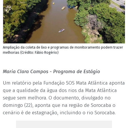
Ampliação da coleta de lixo e programas de monitoramento podem trazer
melhorias (Crédito: Fábio Rogério)
Maria Clara Campos - Programa de Estágio
Um relatório pela Fundação SOS Mata Atlântica aponta
que a qualidade da água dos rios da Mata Atlântica
segue sem melhora. O documento, divulgado no
domingo (22), aponta que na região de Sorocaba o
cenário é de estagnação, incluindo o rio Sorocaba.