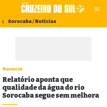
Sorocaba / Notícias
Manancial
Relatório aponta que
qualidade da água do rio
Sorocaba segue sem melhora