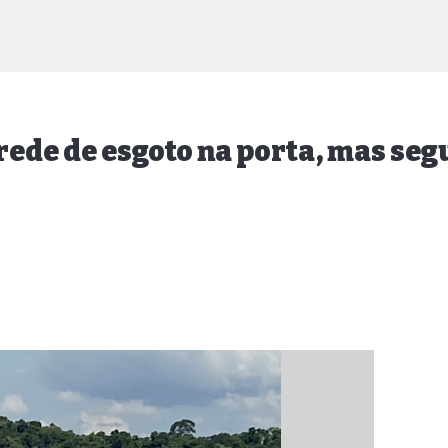
m rede de esgoto na porta, mas s