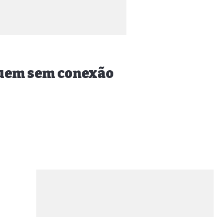
eguem sem conexão