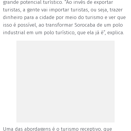
grande potencial turístico. “Ao invés de exportar
turistas, a gente vai importar turistas, ou seja, trazer
dinheiro para a cidade por meio do turismo e ver que
isso é possível, ao transformar Sorocaba de um polo
industrial em um polo turístico, que ela já é”, explica.
Uma das abordagens é o turismo receptivo, que