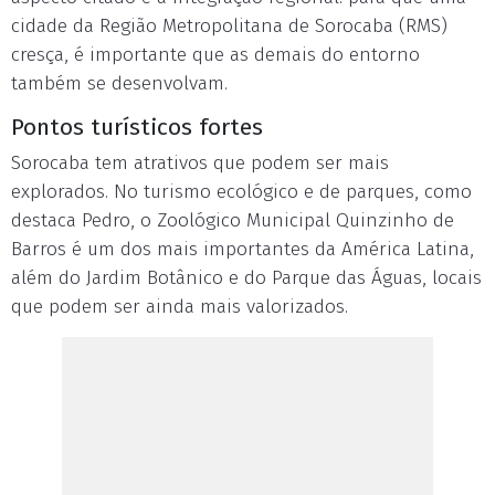
cidade da Região Metropolitana de Sorocaba (RMS)
cresça, é importante que as demais do entorno
também se desenvolvam.
Pontos turísticos fortes
Sorocaba tem atrativos que podem ser mais
explorados. No turismo ecológico e de parques, como
destaca Pedro, o Zoológico Municipal Quinzinho de
Barros é um dos mais importantes da América Latina,
além do Jardim Botânico e do Parque das Águas, locais
que podem ser ainda mais valorizados.