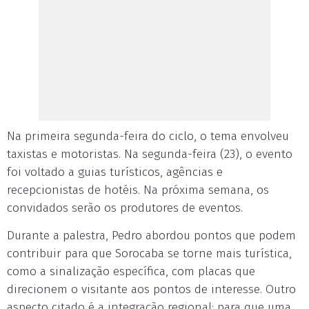
Na primeira segunda-feira do ciclo, o tema envolveu
taxistas e motoristas. Na segunda-feira (23), o evento
foi voltado a guias turísticos, agências e
recepcionistas de hotéis. Na próxima semana, os
convidados serão os produtores de eventos.
Durante a palestra, Pedro abordou pontos que podem
contribuir para que Sorocaba se torne mais turística,
como a sinalização específica, com placas que
direcionem o visitante aos pontos de interesse. Outro
aspecto citado é a integração regional: para que uma