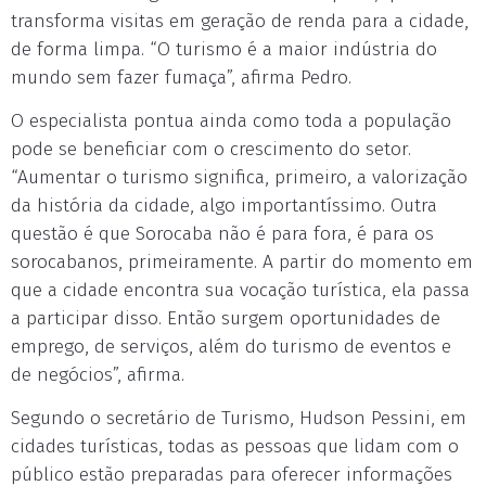
transforma visitas em geração de renda para a cidade,
de forma limpa. “O turismo é a maior indústria do
mundo sem fazer fumaça”, afirma Pedro.
O especialista pontua ainda como toda a população
pode se beneficiar com o crescimento do setor.
“Aumentar o turismo significa, primeiro, a valorização
da história da cidade, algo importantíssimo. Outra
questão é que Sorocaba não é para fora, é para os
sorocabanos, primeiramente. A partir do momento em
que a cidade encontra sua vocação turística, ela passa
a participar disso. Então surgem oportunidades de
emprego, de serviços, além do turismo de eventos e
de negócios”, afirma.
Segundo o secretário de Turismo, Hudson Pessini, em
cidades turísticas, todas as pessoas que lidam com o
público estão preparadas para oferecer informações