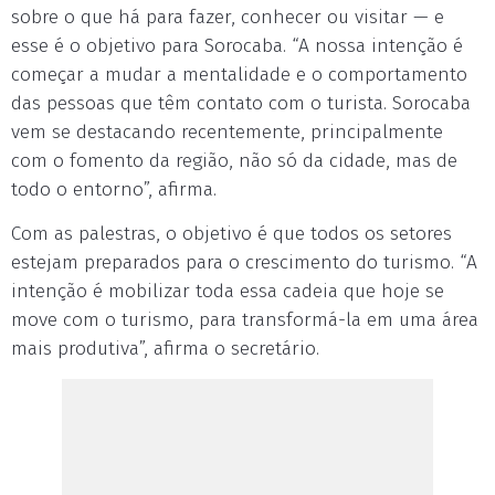
sobre o que há para fazer, conhecer ou visitar — e
esse é o objetivo para Sorocaba. “A nossa intenção é
começar a mudar a mentalidade e o comportamento
das pessoas que têm contato com o turista. Sorocaba
vem se destacando recentemente, principalmente
com o fomento da região, não só da cidade, mas de
todo o entorno”, afirma.
Com as palestras, o objetivo é que todos os setores
estejam preparados para o crescimento do turismo. “A
intenção é mobilizar toda essa cadeia que hoje se
move com o turismo, para transformá-la em uma área
mais produtiva”, afirma o secretário.