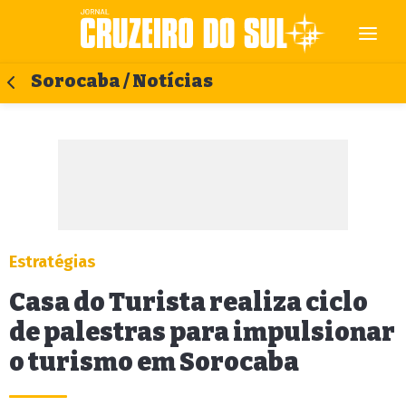
Sorocaba / Notícias
Estratégias
Casa do Turista realiza ciclo
de palestras para impulsionar
o turismo em Sorocaba