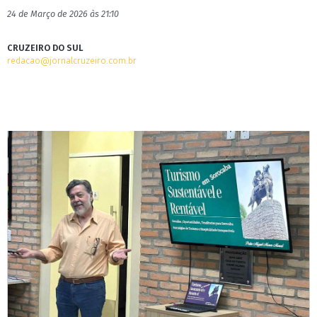
24 de Março de 2026 às 21:10
CRUZEIRO DO SUL
redacao@jornalcruzeiro.com.br