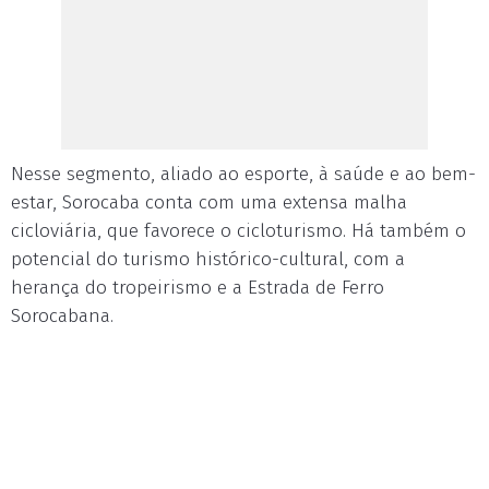
Nesse segmento, aliado ao esporte, à saúde e ao bem-
estar, Sorocaba conta com uma extensa malha
cicloviária, que favorece o cicloturismo. Há também o
potencial do turismo histórico-cultural, com a
herança do tropeirismo e a Estrada de Ferro
Sorocabana.