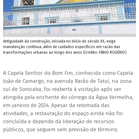
Antiguidade da construção, iniciada no início do século XX, exige
manutenção contínua, além de cuidados específicos em razão das
transformações urbanas ao longo dos anos (Crédito: FÁBIO ROGÉRIO)
A Capela Senhor do Bom Fim, conhecida como Capela
João de Camargo, na avenida Barão de Tatuí, na zona
sul de Sorocaba, foi reaberta à visitação após ser
atingida pela enchente do córrego da Água Vermelha,
em janeiro de 2024. Apesar da retomada das
atividades, a restauração do espaço ainda não foi
concluída e depende da liberação de recursos
públicos, que seguem sem previsão de término.