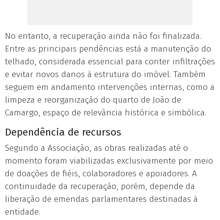
No entanto, a recuperação ainda não foi finalizada.
Entre as principais pendências está a manutenção do
telhado, considerada essencial para conter infiltrações
e evitar novos danos à estrutura do imóvel. Também
seguem em andamento intervenções internas, como a
limpeza e reorganização do quarto de João de
Camargo, espaço de relevância histórica e simbólica.
Dependência de recursos
Segundo a Associação, as obras realizadas até o
momento foram viabilizadas exclusivamente por meio
de doações de fiéis, colaboradores e apoiadores. A
continuidade da recuperação, porém, depende da
liberação de emendas parlamentares destinadas à
entidade.