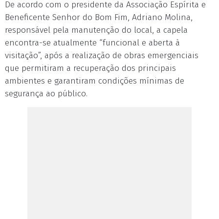
De acordo com o presidente da Associação Espírita e
Beneficente Senhor do Bom Fim, Adriano Molina,
responsável pela manutenção do local, a capela
encontra-se atualmente “funcional e aberta à
visitação”, após a realização de obras emergenciais
que permitiram a recuperação dos principais
ambientes e garantiram condições mínimas de
segurança ao público.