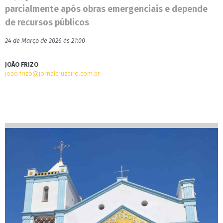
parcialmente após obras emergenciais e depende
de recursos públicos
24 de Março de 2026 às 21:00
JOÃO FRIZO
joao.frizo@jornalcruzeiro.com.br