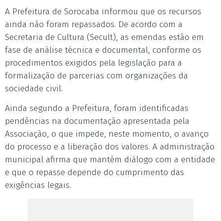
A Prefeitura de Sorocaba informou que os recursos
ainda não foram repassados. De acordo com a
Secretaria de Cultura (Secult), as emendas estão em
fase de análise técnica e documental, conforme os
procedimentos exigidos pela legislação para a
formalização de parcerias com organizações da
sociedade civil.
Ainda segundo a Prefeitura, foram identificadas
pendências na documentação apresentada pela
Associação, o que impede, neste momento, o avanço
do processo e a liberação dos valores. A administração
municipal afirma que mantém diálogo com a entidade
e que o repasse depende do cumprimento das
exigências legais.