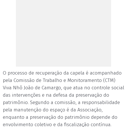
O processo de recuperação da capela é acompanhado
pela Comissão de Trabalho e Monitoramento (CTM)
Viva Nhô João de Camargo, que atua no controle social
das intervenções e na defesa da preservação do
patrimônio. Segundo a comissão, a responsabilidade
pela manutenção do espaço é da Associação,
enquanto a preservação do patrimônio depende do
envolvimento coletivo e da fiscalização contínua.