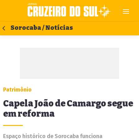
Sorocaba / Notícias
Patrimônio
Capela João de Camargo segue
em reforma
Espaço histórico de Sorocaba funciona