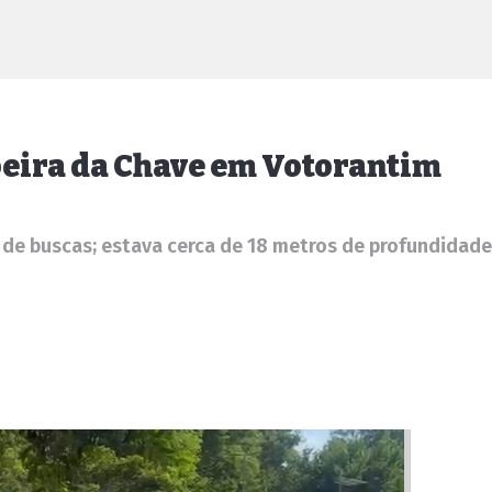
eira da Chave em Votorantim
a de buscas; estava cerca de 18 metros de profundidade