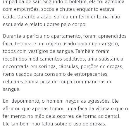
impedida de sair. Segundo o boletim, ela foi agredida
com empurrões, socos e chutes enquanto estava
caída. Durante a ação, sofreu um ferimento na mão
esquerda e relatou dores pelo corpo.
Durante a perícia no apartamento, foram apreendidos
faca, tesoura e um objeto usado para quebrar gelo,
todos com vestígios de sangue. Também foram
recolhidos medicamentos sedativos, uma substância
encontrada em seringa, cápsulas, porções de drogas,
itens usados para consumo de entorpecentes,
celulares e uma peça de roupa com manchas de
sangue.
Em depoimento, o homem negou as agressões. Ele
afirmou que apenas tomou uma faca da vítima e que o
ferimento na mão dela ocorreu de forma acidental.
Ele também não falou sobre o uso de drogas.