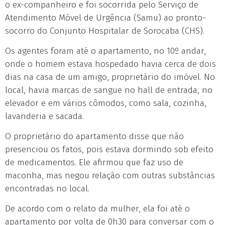
o ex-companheiro e foi socorrida pelo Serviço de
Atendimento Móvel de Urgência (Samu) ao pronto-
socorro do Conjunto Hospitalar de Sorocaba (CHS).
Os agentes foram até o apartamento, no 10º andar,
onde o homem estava hospedado havia cerca de dois
dias na casa de um amigo, proprietário do imóvel. No
local, havia marcas de sangue no hall de entrada, no
elevador e em vários cômodos, como sala, cozinha,
lavanderia e sacada.
O proprietário do apartamento disse que não
presenciou os fatos, pois estava dormindo sob efeito
de medicamentos. Ele afirmou que faz uso de
maconha, mas negou relação com outras substâncias
encontradas no local.
De acordo com o relato da mulher, ela foi até o
apartamento por volta de 0h30 para conversar com o