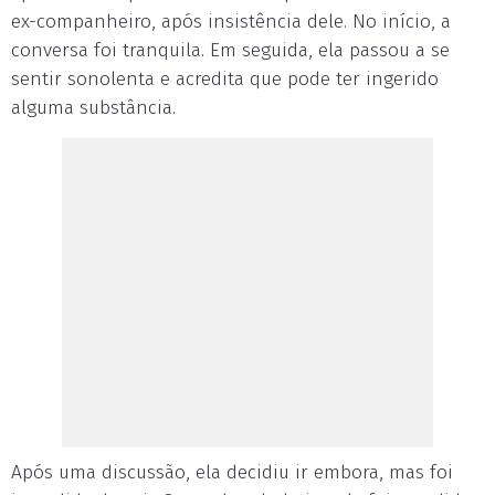
ex-companheiro, após insistência dele. No início, a
conversa foi tranquila. Em seguida, ela passou a se
sentir sonolenta e acredita que pode ter ingerido
alguma substância.
Após uma discussão, ela decidiu ir embora, mas foi