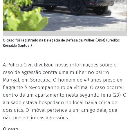
O caso foi registrado na Delegacia de Defesa da Mulher (DDM) (Crédito:
Reinaldo Santos )
A Polícia Civil divulgou novas informações sobre o
caso de agressão contra uma mulher no bairro
Mangal, em Sorocaba. O homem de 49 anos preso em
flagrante é ex-companheiro da vítima. O caso ocorreu
dentro de um apartamento nesta segunda-feira (23). O
acusado estava hospedado no local havia cerca de
dois dias. O imóvel pertence a um amigo dele, que
não presenciou as agressões.
O caso