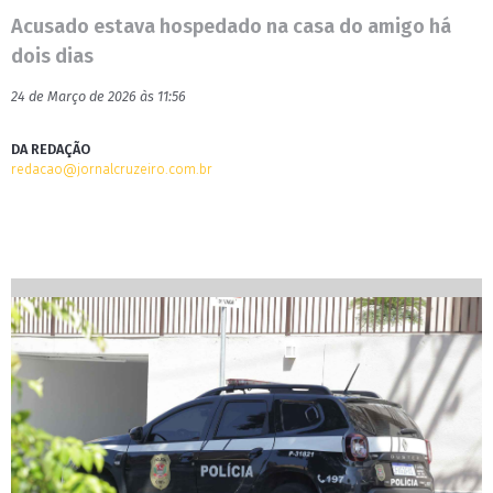
Acusado estava hospedado na casa do amigo há
dois dias
24 de Março de 2026 às 11:56
DA REDAÇÃO
redacao@jornalcruzeiro.com.br