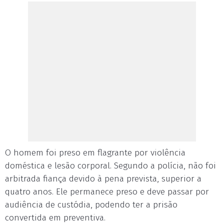
O homem foi preso em flagrante por violência
doméstica e lesão corporal. Segundo a polícia, não foi
arbitrada fiança devido à pena prevista, superior a
quatro anos. Ele permanece preso e deve passar por
audiência de custódia, podendo ter a prisão
convertida em preventiva.