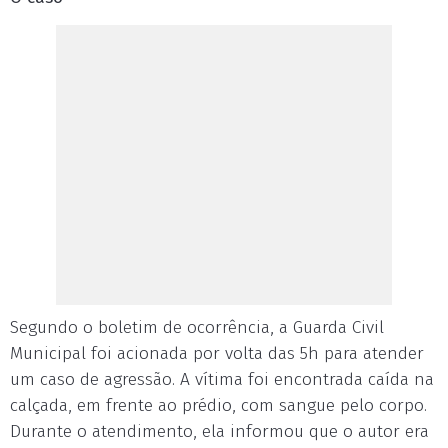
Segundo o boletim de ocorrência, a Guarda Civil
Municipal foi acionada por volta das 5h para atender
um caso de agressão. A vítima foi encontrada caída na
calçada, em frente ao prédio, com sangue pelo corpo.
Durante o atendimento, ela informou que o autor era