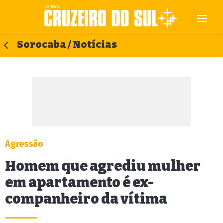
Sorocaba / Notícias
Agressão
Homem que agrediu mulher
em apartamento é ex-
companheiro da vítima