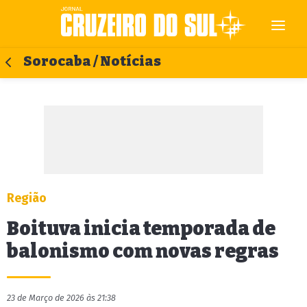
Sorocaba / Notícias
Região
Boituva inicia temporada de
balonismo com novas regras
23 de Março de 2026 às 21:38