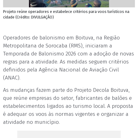
Projeto reúne operadores e estabelece critérios para voos turísticos na
cidade (Crédito: DIVULGAÇÃO)
Operadores de balonismo em Boituva, na Região
Metropolitana de Sorocaba (RMS), iniciaram a
Temporada de Balonismo 2026 com a adoção de novas
regras para a atividade. As medidas seguem critérios
definidos pela Agência Nacional de Aviação Civil
(ANAC).
As mudanças fazem parte do Projeto Decola Boituva,
que reúne empresas do setor, fabricantes de balões e
estabelecimentos ligados ao turismo local. A proposta
é adequar os voos às normas vigentes e organizar a
atividade no município.