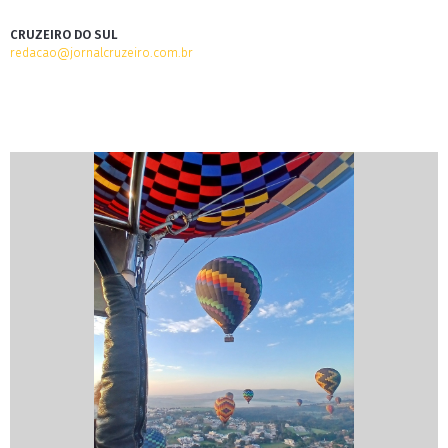
CRUZEIRO DO SUL
redacao@jornalcruzeiro.com.br