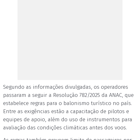
Segundo as informações divulgadas, os operadores
passaram a seguir a Resolução 782/2025 da ANAC, que
estabelece regras para o balonismo turístico no país.
Entre as exigências estão a capacitação de pilotos e
equipes de apoio, além do uso de instrumentos para
avaliação das condições climáticas antes dos voos.