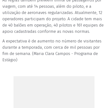
As regras também preveem limite de passageiros por
viagem, com até 14 pessoas, além do piloto, e a
utilização de aeronaves regularizadas. Atualmente, 12
operadores participam do projeto. A cidade tem mais
de 40 balões em operação, 40 pilotos e 161 equipes de
apoio cadastradas conforme as novas normas.
A expectativa é de aumento no número de visitantes
durante a temporada, com cerca de mil pessoas por
fim de semana. (Maria Clara Campos - Programa de
Estágio)