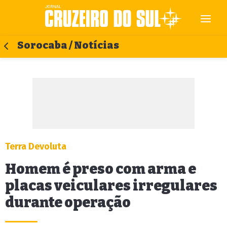
Sorocaba / Notícias
Terra Devoluta
Homem é preso com arma e
placas veiculares irregulares
durante operação