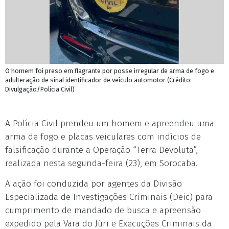
O homem foi preso em flagrante por posse irregular de arma de fogo e
adulteração de sinal identificador de veículo automotor (Crédito:
Divulgação/Polícia Civil)
A Polícia Civil prendeu um homem e apreendeu uma
arma de fogo e placas veiculares com indícios de
falsificação durante a Operação “Terra Devoluta”,
realizada nesta segunda-feira (23), em Sorocaba.
A ação foi conduzida por agentes da Divisão
Especializada de Investigações Criminais (Deic) para
cumprimento de mandado de busca e apreensão
expedido pela Vara do Júri e Execuções Criminais da