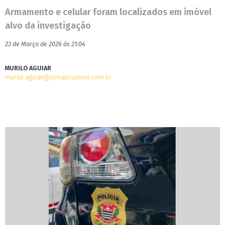
Armamento e celular foram localizados em imóvel
alvo da investigação
23 de Março de 2026 às 21:04
MURILO AGUIAR
murilo.aguiar@jornalcruzeiro.com.br