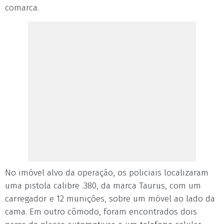
comarca.
No imóvel alvo da operação, os policiais localizaram
uma pistola calibre .380, da marca Taurus, com um
carregador e 12 munições, sobre um móvel ao lado da
cama. Em outro cômodo, foram encontrados dois