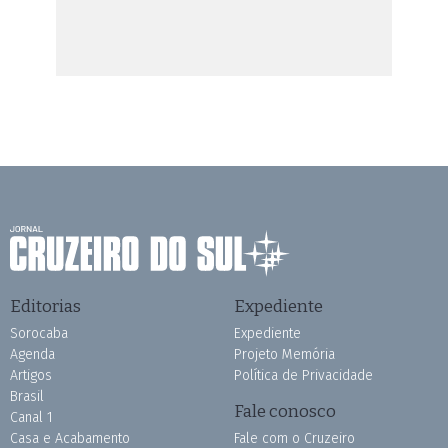
Editorias
Expediente
Sorocaba
Expediente
Agenda
Projeto Memória
Artigos
Política de Privacidade
Brasil
Fale conosco
Canal 1
Casa e Acabamento
Fale com o Cruzeiro