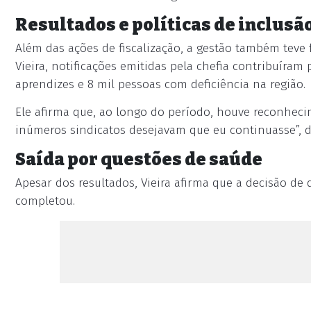
Resultados e políticas de inclusã
Além das ações de fiscalização, a gestão também teve
Vieira, notificações emitidas pela chefia contribuíra
aprendizes e 8 mil pessoas com deficiência na região.
Ele afirma que, ao longo do período, houve reconhecim
inúmeros sindicatos desejavam que eu continuasse”, d
Saída por questões de saúde
Apesar dos resultados, Vieira afirma que a decisão de 
completou.