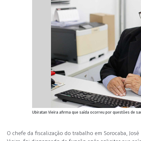
Ubiratan Vieira afirma que saída ocorreu por questões de sa
O chefe da fiscalização do trabalho em Sorocaba, Jos