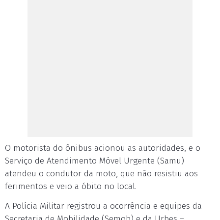
O motorista do ônibus acionou as autoridades, e o
Serviço de Atendimento Móvel Urgente (Samu)
atendeu o condutor da moto, que não resistiu aos
ferimentos e veio a óbito no local.
A Polícia Militar registrou a ocorrência e equipes da
Secretaria de Mobilidade (Semob) e da Urbes –