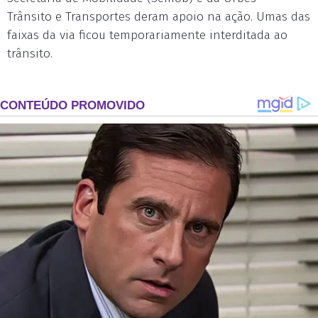
Trânsito e Transportes deram apoio na ação. Umas das
faixas da via ficou temporariamente interditada ao
trânsito.