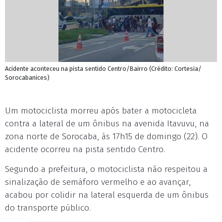
Acidente aconteceu na pista sentido Centro/Bairro (Crédito: Cortesia/
Sorocabanices)
Um motociclista morreu após bater a motocicleta
contra a lateral de um ônibus na avenida Itavuvu, na
zona norte de Sorocaba, às 17h15 de domingo (22). O
acidente ocorreu na pista sentido Centro.
Segundo a prefeitura, o motociclista não respeitou a
sinalização de semáforo vermelho e ao avançar,
acabou por colidir na lateral esquerda de um ônibus
do transporte público.