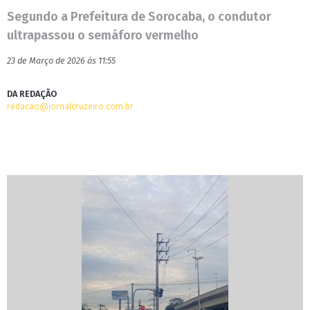
Segundo a Prefeitura de Sorocaba, o condutor
ultrapassou o semáforo vermelho
23 de Março de 2026 às 11:55
DA REDAÇÃO
redacao@jornalcruzeiro.com.br