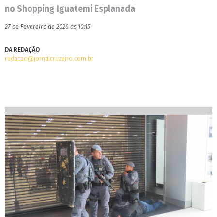
no Shopping Iguatemi Esplanada
27 de Fevereiro de 2026 às 10:15
DA REDAÇÃO
redacao@jornalcruzeiro.com.br