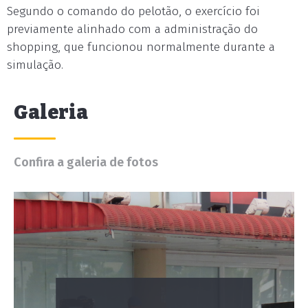
Segundo o comando do pelotão, o exercício foi
previamente alinhado com a administração do
shopping, que funcionou normalmente durante a
simulação.
Galeria
Confira a galeria de fotos