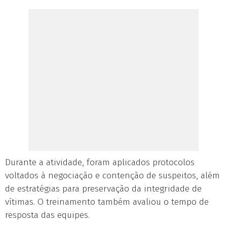
Durante a atividade, foram aplicados protocolos
voltados à negociação e contenção de suspeitos, além
de estratégias para preservação da integridade de
vítimas. O treinamento também avaliou o tempo de
resposta das equipes.