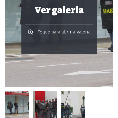
Ver galeria
Toque para abrir a galeria