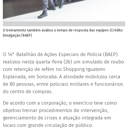
O treinamento também avaliou o tempo de resposta das equipes (Crédito:
Divulgação/BAEP)
O 14° Batalhão de Ações Especiais de Polícia (BAEP)
realizou nesta quarta-feira (26) um simulado de roubo
com retenção de refém no Shopping Iguatemi
Esplanada, em Sorocaba. A atividade mobilizou cerca
de 80 pessoas, entre policiais militares e funcionários
do centro de compras.
De acordo com a corporação, o exercício teve como
objetivo treinar procedimentos de intervenção,
gerenciamento de crises e atuação integrada em
locais com grande circulação de público.