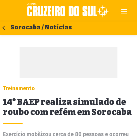
Sorocaba / Notícias
Treinamento
14° BAEP realiza simulado de
roubo com refém em Sorocaba
Exercício mobilizou cerca de 80 pessoas e ocorreu