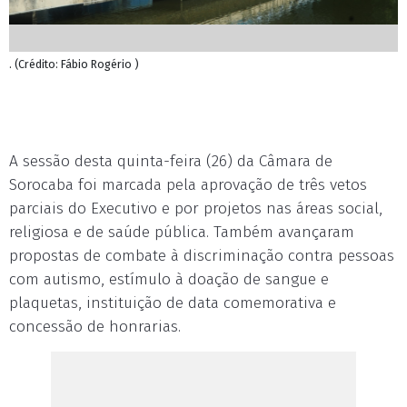
. (Crédito: Fábio Rogério )
A sessão desta quinta-feira (26) da Câmara de
Sorocaba foi marcada pela aprovação de três vetos
parciais do Executivo e por projetos nas áreas social,
religiosa e de saúde pública. Também avançaram
propostas de combate à discriminação contra pessoas
com autismo, estímulo à doação de sangue e
plaquetas, instituição de data comemorativa e
concessão de honrarias.