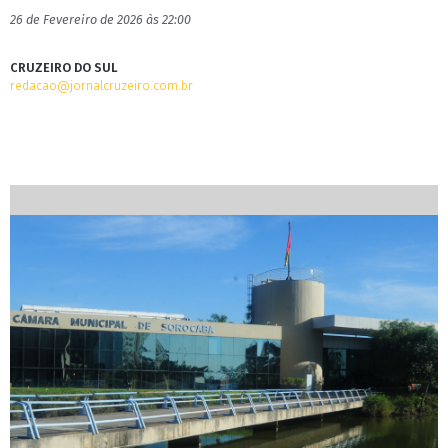
26 de Fevereiro de 2026 às 22:00
CRUZEIRO DO SUL
redacao@jornalcruzeiro.com.br