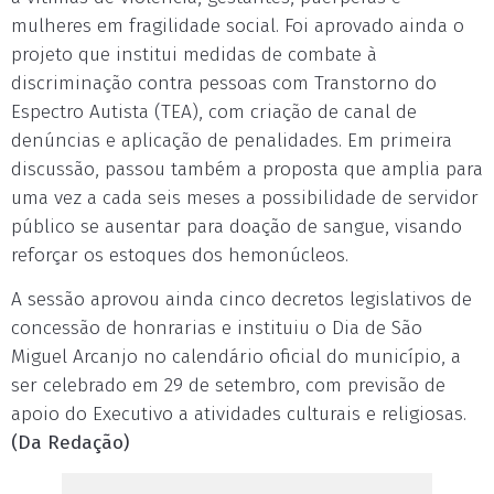
mulheres em fragilidade social. Foi aprovado ainda o
projeto que institui medidas de combate à
discriminação contra pessoas com Transtorno do
Espectro Autista (TEA), com criação de canal de
denúncias e aplicação de penalidades. Em primeira
discussão, passou também a proposta que amplia para
uma vez a cada seis meses a possibilidade de servidor
público se ausentar para doação de sangue, visando
reforçar os estoques dos hemonúcleos.
A sessão aprovou ainda cinco decretos legislativos de
concessão de honrarias e instituiu o Dia de São
Miguel Arcanjo no calendário oficial do município, a
ser celebrado em 29 de setembro, com previsão de
apoio do Executivo a atividades culturais e religiosas.
(Da Redação)