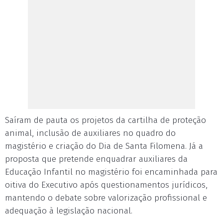
Saíram de pauta os projetos da cartilha de proteção
animal, inclusão de auxiliares no quadro do
magistério e criação do Dia de Santa Filomena. Já a
proposta que pretende enquadrar auxiliares da
Educação Infantil no magistério foi encaminhada para
oitiva do Executivo após questionamentos jurídicos,
mantendo o debate sobre valorização profissional e
adequação à legislação nacional.