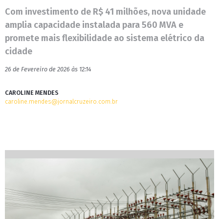
Com investimento de R$ 41 milhões, nova unidade
amplia capacidade instalada para 560 MVA e
promete mais flexibilidade ao sistema elétrico da
cidade
26 de Fevereiro de 2026 às 12:14
CAROLINE MENDES
caroline.mendes@jornalcruzeiro.com.br