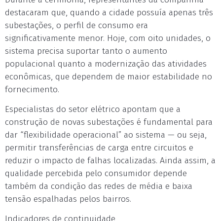
destacaram que, quando a cidade possuía apenas três
subestações, o perfil de consumo era
significativamente menor. Hoje, com oito unidades, o
sistema precisa suportar tanto o aumento
populacional quanto a modernização das atividades
econômicas, que dependem de maior estabilidade no
fornecimento.
Especialistas do setor elétrico apontam que a
construção de novas subestações é fundamental para
dar “flexibilidade operacional” ao sistema — ou seja,
permitir transferências de carga entre circuitos e
reduzir o impacto de falhas localizadas. Ainda assim, a
qualidade percebida pelo consumidor depende
também da condição das redes de média e baixa
tensão espalhadas pelos bairros.
Indicadores de continuidade