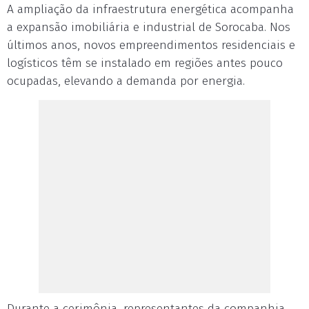
A ampliação da infraestrutura energética acompanha
a expansão imobiliária e industrial de Sorocaba. Nos
últimos anos, novos empreendimentos residenciais e
logísticos têm se instalado em regiões antes pouco
ocupadas, elevando a demanda por energia.
Durante a cerimônia, representantes da companhia