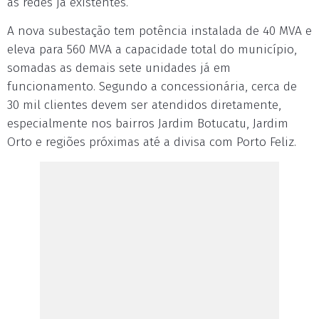
às redes já existentes.
A nova subestação tem potência instalada de 40 MVA e
eleva para 560 MVA a capacidade total do município,
somadas as demais sete unidades já em
funcionamento. Segundo a concessionária, cerca de
30 mil clientes devem ser atendidos diretamente,
especialmente nos bairros Jardim Botucatu, Jardim
Orto e regiões próximas até a divisa com Porto Feliz.