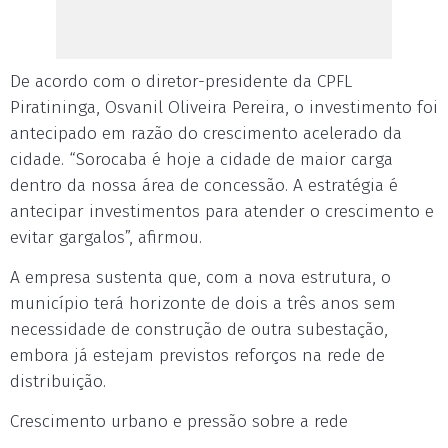
De acordo com o diretor-presidente da CPFL
Piratininga, Osvanil Oliveira Pereira, o investimento foi
antecipado em razão do crescimento acelerado da
cidade. “Sorocaba é hoje a cidade de maior carga
dentro da nossa área de concessão. A estratégia é
antecipar investimentos para atender o crescimento e
evitar gargalos”, afirmou.
A empresa sustenta que, com a nova estrutura, o
município terá horizonte de dois a três anos sem
necessidade de construção de outra subestação,
embora já estejam previstos reforços na rede de
distribuição.
Crescimento urbano e pressão sobre a rede