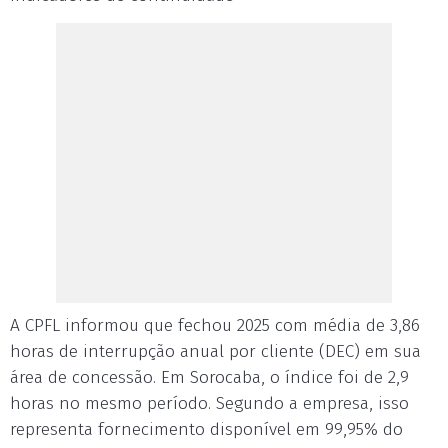
A CPFL informou que fechou 2025 com média de 3,86
horas de interrupção anual por cliente (DEC) em sua
área de concessão. Em Sorocaba, o índice foi de 2,9
horas no mesmo período. Segundo a empresa, isso
representa fornecimento disponível em 99,95% do