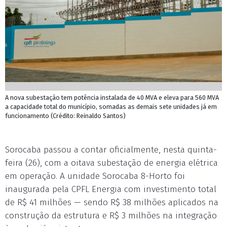
A nova subestação tem potência instalada de 40 MVA e eleva para 560 MVA
a capacidade total do município, somadas as demais sete unidades já em
funcionamento (Crédito: Reinaldo Santos)
Sorocaba passou a contar oficialmente, nesta quinta-
feira (26), com a oitava subestação de energia elétrica
em operação. A unidade Sorocaba 8-Horto foi
inaugurada pela CPFL Energia com investimento total
de R$ 41 milhões — sendo R$ 38 milhões aplicados na
construção da estrutura e R$ 3 milhões na integração