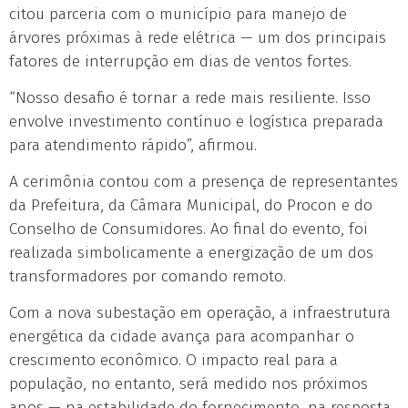
citou parceria com o município para manejo de
árvores próximas à rede elétrica — um dos principais
fatores de interrupção em dias de ventos fortes.
“Nosso desafio é tornar a rede mais resiliente. Isso
envolve investimento contínuo e logística preparada
para atendimento rápido”, afirmou.
A cerimônia contou com a presença de representantes
da Prefeitura, da Câmara Municipal, do Procon e do
Conselho de Consumidores. Ao final do evento, foi
realizada simbolicamente a energização de um dos
transformadores por comando remoto.
Com a nova subestação em operação, a infraestrutura
energética da cidade avança para acompanhar o
crescimento econômico. O impacto real para a
população, no entanto, será medido nos próximos
anos — na estabilidade do fornecimento, na resposta