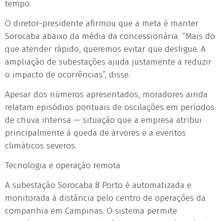
tempo.
O diretor-presidente afirmou que a meta é manter
Sorocaba abaixo da média da concessionária. “Mais do
que atender rápido, queremos evitar que desligue. A
ampliação de subestações ajuda justamente a reduzir
o impacto de ocorrências”, disse.
Apesar dos números apresentados, moradores ainda
relatam episódios pontuais de oscilações em períodos
de chuva intensa — situação que a empresa atribui
principalmente à queda de árvores e a eventos
climáticos severos.
Tecnologia e operação remota
A subestação Sorocaba 8 Porto é automatizada e
monitorada à distância pelo centro de operações da
companhia em Campinas. O sistema permite