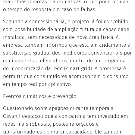
manobras remotas e automáticas, o que pode reduzir
o tempo de resposta em caso de falhas.
Segundo a concessionária, o projeto já foi concebido
com possibilidade de ampliação futura da capacidade
instalada, sem necessidade de nova área física. A
empresa também informou que está em andamento a
substituição gradual dos medidores convencionais por
equipamentos telemedidos, dentro de um programa
de modernização da rede (smart grid). A promessa é
permitir que consumidores acompanhem o consumo
em tempo real por aplicativo.
Eventos climáticos e prevenção
Questionado sobre apagões durante temporais,
Osvanil destacou que a companhia tem investido em
redes mais robustas, postes reforçados e
transformadores de maior capacidade. Ele também