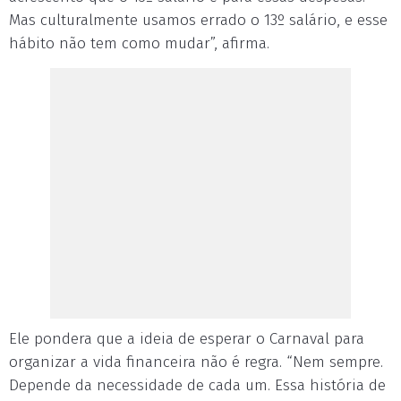
Mas culturalmente usamos errado o 13º salário, e esse
hábito não tem como mudar”, afirma.
Ele pondera que a ideia de esperar o Carnaval para
organizar a vida financeira não é regra. “Nem sempre.
Depende da necessidade de cada um. Essa história de