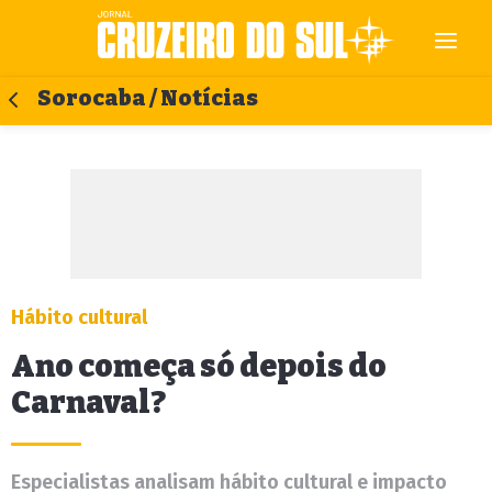
Sorocaba / Notícias
Hábito cultural
Ano começa só depois do
Carnaval?
Especialistas analisam hábito cultural e impacto