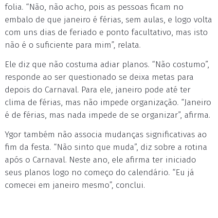
folia. “Não, não acho, pois as pessoas ficam no
embalo de que janeiro é férias, sem aulas, e logo volta
com uns dias de feriado e ponto facultativo, mas isto
não é o suficiente para mim”, relata.
Ele diz que não costuma adiar planos. “Não costumo”,
responde ao ser questionado se deixa metas para
depois do Carnaval. Para ele, janeiro pode até ter
clima de férias, mas não impede organização. “Janeiro
é de férias, mas nada impede de se organizar”, afirma.
Ygor também não associa mudanças significativas ao
fim da festa. “Não sinto que muda”, diz sobre a rotina
após o Carnaval. Neste ano, ele afirma ter iniciado
seus planos logo no começo do calendário. “Eu já
comecei em janeiro mesmo”, conclui.