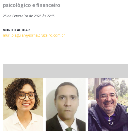
psicológico e financeiro
25 de Fevereiro de 2026 às 22:15
MURILO AGUIAR
murilo.aguiar@jornalcruzeiro.com.br