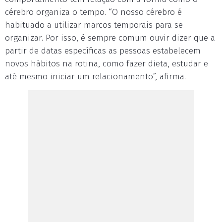
cérebro organiza o tempo. “O nosso cérebro é
habituado a utilizar marcos temporais para se
organizar. Por isso, é sempre comum ouvir dizer que a
partir de datas específicas as pessoas estabelecem
novos hábitos na rotina, como fazer dieta, estudar e
até mesmo iniciar um relacionamento”, afirma.