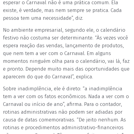
esperar o Carnaval não é uma prática comum. Ela
existe, é verdade, mas nem sempre se pratica. Cada
pessoa tem uma necessidade”, diz.
No ambiente empresarial, segundo ele, o calendário
festivo não costuma ser determinante. “Às vezes você
espera reação das vendas, lançamento de produtos,
que nem tem a ver com o Carnaval. Em alguns
momentos ninguém olha para o calendário, vai lá, faz
e pronto. Depende muito mais das oportunidades que
aparecem do que do Carnaval”, explica.
Sobre inadimplência, ele é direto: “a inadimplência
tem a ver com os fatos econômicos. Nada a ver com o
Carnaval ou início de ano”, afirma. Para o contador,
rotinas administrativas não podem ser adiadas por
causa de datas comemorativas. “De jeito nenhum. As
rotinas e procedimentos administrativo-financeiros