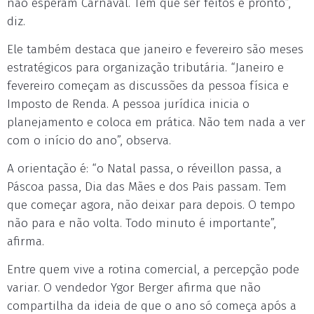
não esperam Carnaval. Têm que ser feitos e pronto”,
diz.
Ele também destaca que janeiro e fevereiro são meses
estratégicos para organização tributária. “Janeiro e
fevereiro começam as discussões da pessoa física e
Imposto de Renda. A pessoa jurídica inicia o
planejamento e coloca em prática. Não tem nada a ver
com o início do ano”, observa.
A orientação é: “o Natal passa, o réveillon passa, a
Páscoa passa, Dia das Mães e dos Pais passam. Tem
que começar agora, não deixar para depois. O tempo
não para e não volta. Todo minuto é importante”,
afirma.
Entre quem vive a rotina comercial, a percepção pode
variar. O vendedor Ygor Berger afirma que não
compartilha da ideia de que o ano só começa após a