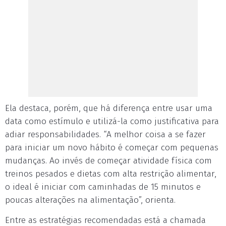
Ela destaca, porém, que há diferença entre usar uma
data como estímulo e utilizá-la como justificativa para
adiar responsabilidades. “A melhor coisa a se fazer
para iniciar um novo hábito é começar com pequenas
mudanças. Ao invés de começar atividade física com
treinos pesados e dietas com alta restrição alimentar,
o ideal é iniciar com caminhadas de 15 minutos e
poucas alterações na alimentação”, orienta.
Entre as estratégias recomendadas está a chamada