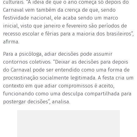
culturais. “A ideia de que o ano começa só depois do
Carnaval vem também da crença de que, sendo
festividade nacional, ele acaba sendo um marco
inicial, visto que janeiro e fevereiro são períodos de
recesso escolar e férias para a maioria dos brasileiros”,
afirma.
Para a psicóloga, adiar decisões pode assumir
contornos coletivos. “Deixar as decisões para depois
do Carnaval pode ser entendido como uma forma de
procrastinação socialmente legitimada. A festa cria um
contexto em que adiar compromissos é aceito,
funcionando como uma desculpa compartilhada para
postergar decisões”, analisa.