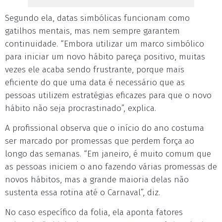
Segundo ela, datas simbólicas funcionam como
gatilhos mentais, mas nem sempre garantem
continuidade. “Embora utilizar um marco simbólico
para iniciar um novo hábito pareça positivo, muitas
vezes ele acaba sendo frustrante, porque mais
eficiente do que uma data é necessário que as
pessoas utilizem estratégias eficazes para que o novo
hábito não seja procrastinado”, explica.
A profissional observa que o início do ano costuma
ser marcado por promessas que perdem força ao
longo das semanas. “Em janeiro, é muito comum que
as pessoas iniciem o ano fazendo várias promessas de
novos hábitos, mas a grande maioria delas não
sustenta essa rotina até o Carnaval”, diz.
No caso específico da folia, ela aponta fatores