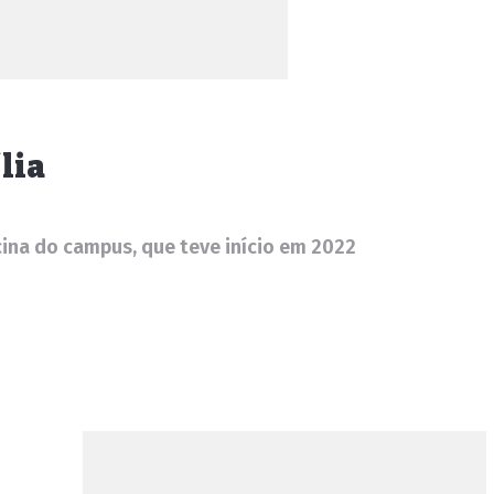
lia
ina do campus, que teve início em 2022