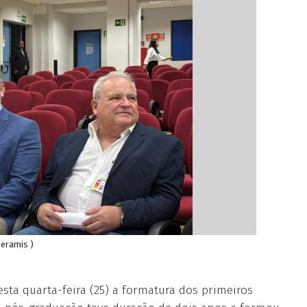
deramis )
sta quarta-feira (25) a formatura dos primeiros