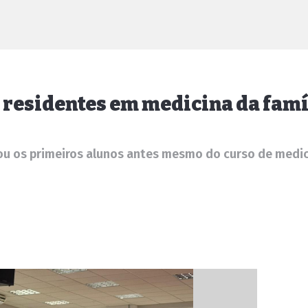
 residentes em medicina da famí
u os primeiros alunos antes mesmo do curso de medic