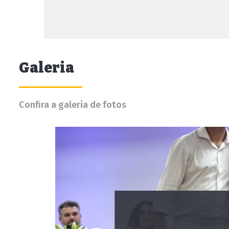
Galeria
Confira a galeria de fotos