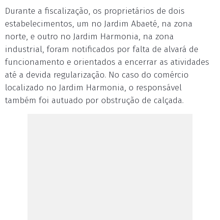
Durante a fiscalização, os proprietários de dois
estabelecimentos, um no Jardim Abaeté, na zona
norte, e outro no Jardim Harmonia, na zona
industrial, foram notificados por falta de alvará de
funcionamento e orientados a encerrar as atividades
até a devida regularização. No caso do comércio
localizado no Jardim Harmonia, o responsável
também foi autuado por obstrução de calçada.