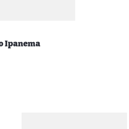
do Ipanema