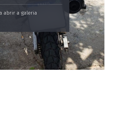
 abrir a galeria