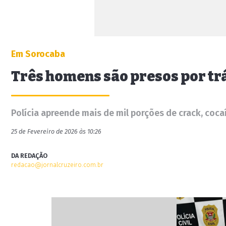
Em Sorocaba
Três homens são presos por tr
Polícia apreende mais de mil porções de crack, coc
25 de Fevereiro de 2026 às 10:26
DA REDAÇÃO
redacao@jornalcruzeiro.com.br