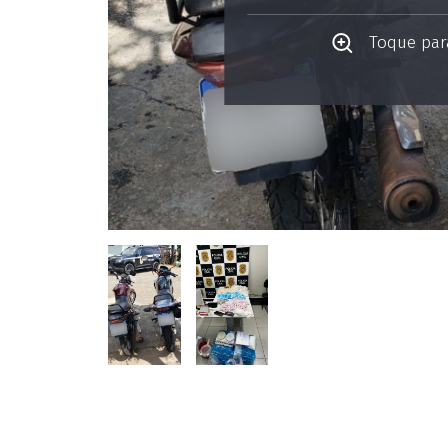
Toque para