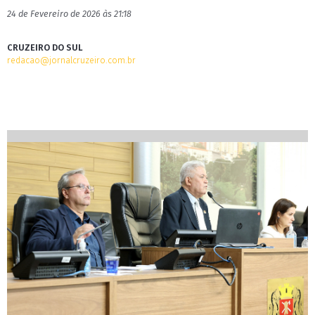
24 de Fevereiro de 2026 às 21:18
CRUZEIRO DO SUL
redacao@jornalcruzeiro.com.br