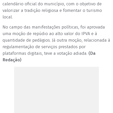
calendário oficial do município, com o objetivo de
valorizar a tradição religiosa e fomentar o turismo
local.
No campo das manifestações políticas, foi aprovada
uma moção de repúdio ao alto valor do IPVA e à
quantidade de pedágios. Já outra moção, relacionada à
regulamentação de serviços prestados por
plataformas digitais, teve a votação adiada.
(Da
Redação)