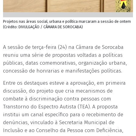
Projetos nas áreas social, urbana e política marcaram a sessão de ontem
(Crédito: DIVULGAÇÃO / CÂMARA DE SOROCABA)
A sessão de terça-feira (24) na Câmara de Sorocaba
reuniu uma série de propostas voltadas a políticas
públicas, datas comemorativas, organização urbana,
concessão de honrarias e manifestações políticas.
Entre os destaques esteve a aprovação, em primeira
discussão, do projeto que cria mecanismos de
combate à discriminação contra pessoas com
Transtorno do Espectro Autista (TEA). A proposta
institui um canal específico para o recebimento de
denúncias, vinculado à Secretaria Municipal de
Inclusão e ao Conselho da Pessoa com Deficiência,