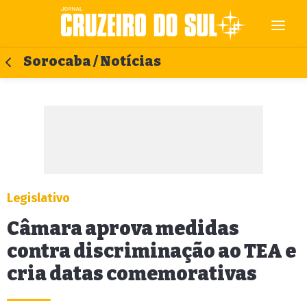
Sorocaba / Notícias
Legislativo
Câmara aprova medidas
contra discriminação ao TEA e
cria datas comemorativas