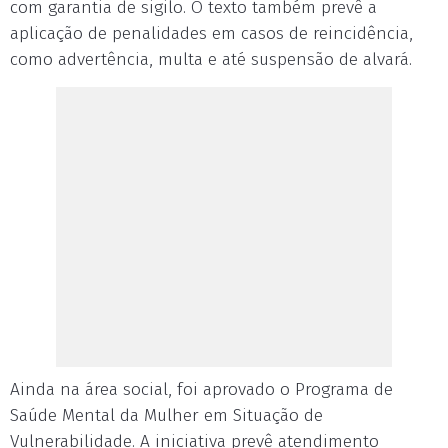
com garantia de sigilo. O texto também prevê a
aplicação de penalidades em casos de reincidência,
como advertência, multa e até suspensão de alvará.
Ainda na área social, foi aprovado o Programa de
Saúde Mental da Mulher em Situação de
Vulnerabilidade. A iniciativa prevê atendimento