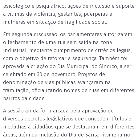
psicológico e psiquiátrico, ações de inclusão e suporte
a vítimas de violência, gestantes, puérperas e
mulheres em situação de fragilidade social.
Em segunda discussão, os parlamentares autorizaram
o fechamento de uma rua sem saída na zona
industrial, mediante cumprimento de critérios legais,
com o objetivo de reforçar a segurança. Também foi
aprovada a criação do Dia Municipal do Síndico, a ser
celebrado em 30 de novembro. Projetos de
denominação de vias públicas avançaram na
tramitação, oficializando nomes de ruas em diferentes
bairros da cidade.
A sessão ainda foi marcada pela aprovação de
diversos decretos legislativos que concedem títulos e
medalhas a cidadãos que se destacaram em diferentes
áreas, além da inclusão do Dia de Santa Filomena no