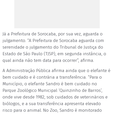
Já a Prefeitura de Sorocaba, por sua vez, aguarda o
julgamento. “A Prefeitura de Sorocaba aguarda com
serenidade o julgamento do Tribunal de Justiça do
Estado de São Paulo (TJSP), em segunda instância, o
qual ainda não tem data para ocorrer”, afirma.
A Administração Pública afirma ainda que o elefante é
bem cuidado e é contrária a transferência. “Para o
Município, o elefante Sandro é bem cuidado no
Parque Zoológico Municipal ‘Quinzinho de Barros’,
onde vive desde 1982, sob cuidados de veterinários e
biólogos, e a sua transferência apresenta elevado
risco para o animal. No Zoo, Sandro é monitorado