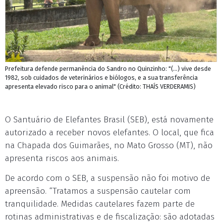
Prefeitura defende permanência do Sandro no Quinzinho: "(...) vive desde
1982, sob cuidados de veterinários e biólogos, e a sua transferência
apresenta elevado risco para o animal" (Crédito: THAÍS VERDERAMIS)
O Santuário de Elefantes Brasil (SEB), está novamente
autorizado a receber novos elefantes. O local, que fica
na Chapada dos Guimarães, no Mato Grosso (MT), não
apresenta riscos aos animais.
De acordo com o SEB, a suspensão não foi motivo de
apreensão. “Tratamos a suspensão cautelar com
tranquilidade. Medidas cautelares fazem parte de
rotinas administrativas e de fiscalização: são adotadas