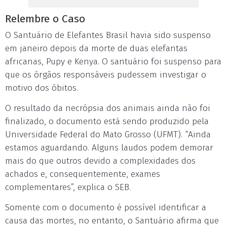
Relembre o Caso
O Santuário de Elefantes Brasil havia sido suspenso
em janeiro depois da morte de duas elefantas
africanas, Pupy e Kenya. O santuário foi suspenso para
que os órgãos responsáveis pudessem investigar o
motivo dos óbitos.
O resultado da necrópsia dos animais ainda não foi
finalizado, o documento está sendo produzido pela
Universidade Federal do Mato Grosso (UFMT). “Ainda
estamos aguardando. Alguns laudos podem demorar
mais do que outros devido a complexidades dos
achados e, consequentemente, exames
complementares”, explica o SEB.
Somente com o documento é possível identificar a
causa das mortes, no entanto, o Santuário afirma que