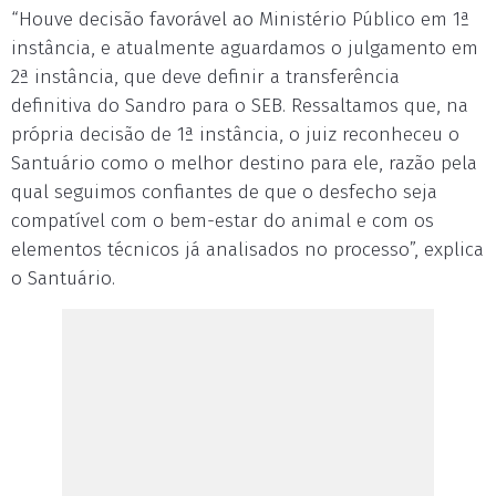
“Houve decisão favorável ao Ministério Público em 1ª
instância, e atualmente aguardamos o julgamento em
2ª instância, que deve definir a transferência
definitiva do Sandro para o SEB. Ressaltamos que, na
própria decisão de 1ª instância, o juiz reconheceu o
Santuário como o melhor destino para ele, razão pela
qual seguimos confiantes de que o desfecho seja
compatível com o bem-estar do animal e com os
elementos técnicos já analisados no processo”, explica
o Santuário.