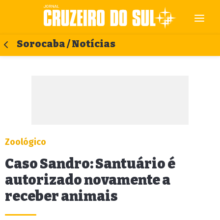
Sorocaba / Notícias
Zoológico
Caso Sandro: Santuário é
autorizado novamente a
receber animais