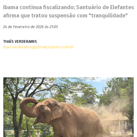
Ibama continua fiscalizando; Santuário de Elefantes
afirma que tratou suspensão com "tranquilidade"
24 de Fevereiro de 2026 às 21:05
THAÍS VERDERAMIS
thais.verderamis@jornalcruzeiro.com.br