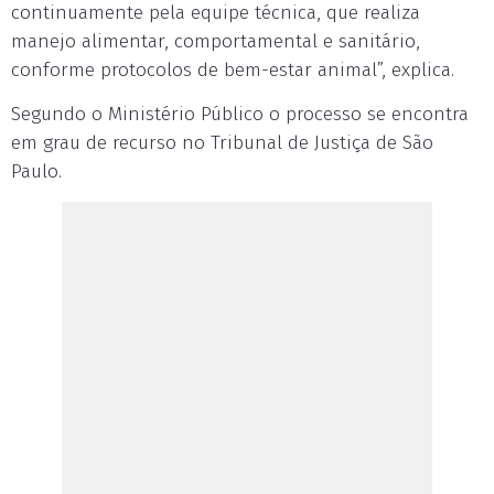
continuamente pela equipe técnica, que realiza
manejo alimentar, comportamental e sanitário,
conforme protocolos de bem-estar animal”, explica.
Segundo o Ministério Público o processo se encontra
em grau de recurso no Tribunal de Justiça de São
Paulo.