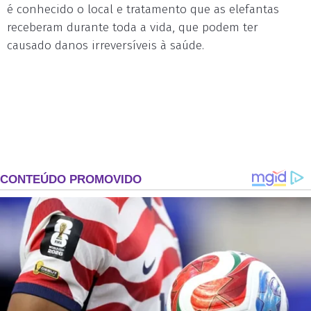
é conhecido o local e tratamento que as elefantas
receberam durante toda a vida, que podem ter
causado danos irreversíveis à saúde.