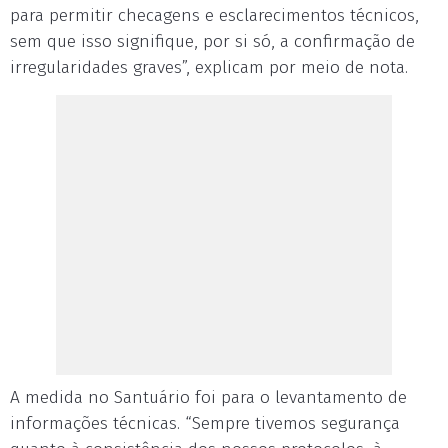
para permitir checagens e esclarecimentos técnicos,
sem que isso signifique, por si só, a confirmação de
irregularidades graves”, explicam por meio de nota.
A medida no Santuário foi para o levantamento de
informações técnicas. “Sempre tivemos segurança