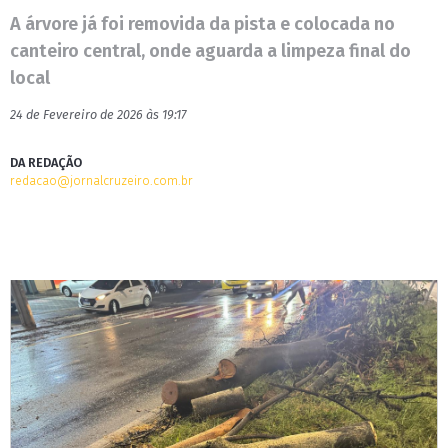
A árvore já foi removida da pista e colocada no
canteiro central, onde aguarda a limpeza final do
local
24 de Fevereiro de 2026 às 19:17
DA REDAÇÃO
redacao@jornalcruzeiro.com.br