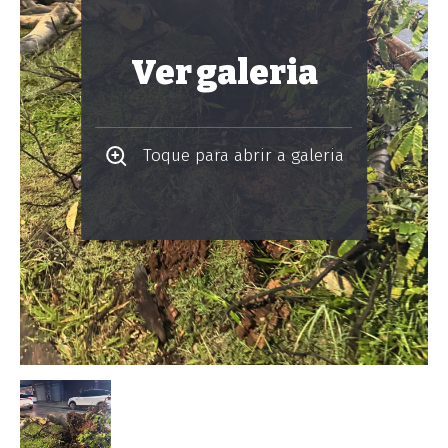
Ver galeria
Toque para abrir a galeria