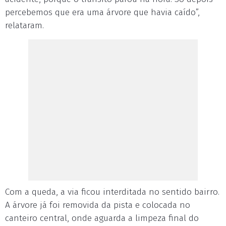
percebemos que era uma árvore que havia caído”,
relataram.
Com a queda, a via ficou interditada no sentido bairro.
A árvore já foi removida da pista e colocada no
canteiro central, onde aguarda a limpeza final do