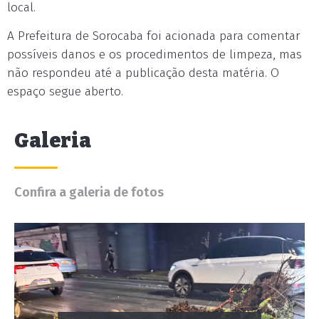
local.
A Prefeitura de Sorocaba foi acionada para comentar
possíveis danos e os procedimentos de limpeza, mas
não respondeu até a publicação desta matéria. O
espaço segue aberto.
Galeria
Confira a galeria de fotos