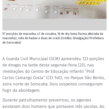
57 porções de maconha, 47 de cocaína, 10 de dry (uma forma alterada da
maconha), sete de haxixe e duas de crack (Crédito: Divulgação/Prefeitura
de Sorocaba)
A Guarda Civil Municipal (GCM) apreendeu 123 porções
de drogas na tarde desta segunda-feira (23), nas
imediações do Centro de Educação Infantil “Prof.
Carlos Camargo Costa” (CEI-140), no Parque São Bento,
zona norte de Sorocaba. Dois suspeitos conseguiram
fugir da abordagem.
Durante patrulhamento preventivo, os agentes
avistaram dois homens que portavam três sacolas. Ao