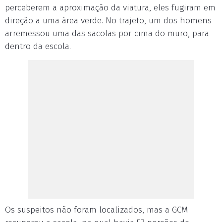
perceberem a aproximação da viatura, eles fugiram em
direção a uma área verde. No trajeto, um dos homens
arremessou uma das sacolas por cima do muro, para
dentro da escola.
Os suspeitos não foram localizados, mas a GCM