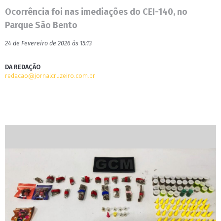
Ocorrência foi nas imediações do CEI-140, no
Parque São Bento
24 de Fevereiro de 2026 às 15:13
DA REDAÇÃO
redacao@jornalcruzeiro.com.br