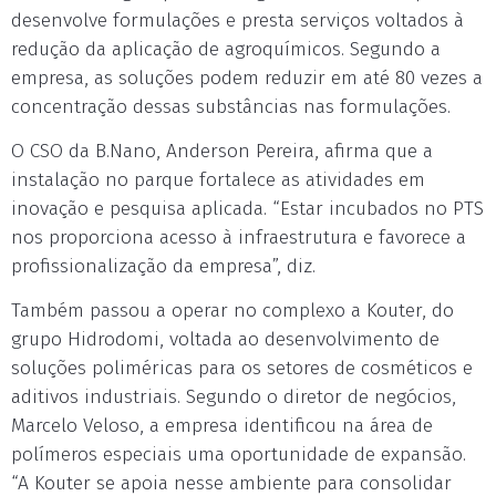
desenvolve formulações e presta serviços voltados à
redução da aplicação de agroquímicos. Segundo a
empresa, as soluções podem reduzir em até 80 vezes a
concentração dessas substâncias nas formulações.
O CSO da B.Nano, Anderson Pereira, afirma que a
instalação no parque fortalece as atividades em
inovação e pesquisa aplicada. “Estar incubados no PTS
nos proporciona acesso à infraestrutura e favorece a
profissionalização da empresa”, diz.
Também passou a operar no complexo a Kouter, do
grupo Hidrodomi, voltada ao desenvolvimento de
soluções poliméricas para os setores de cosméticos e
aditivos industriais. Segundo o diretor de negócios,
Marcelo Veloso, a empresa identificou na área de
polímeros especiais uma oportunidade de expansão.
“A Kouter se apoia nesse ambiente para consolidar