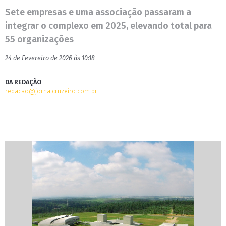
Sete empresas e uma associação passaram a
integrar o complexo em 2025, elevando total para
55 organizações
24 de Fevereiro de 2026 às 10:18
DA REDAÇÃO
redacao@jornalcruzeiro.com.br