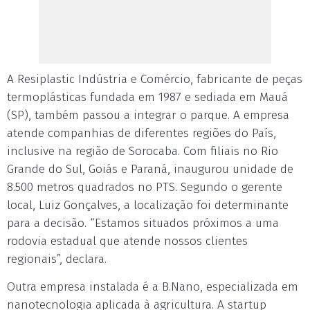
A Resiplastic Indústria e Comércio, fabricante de peças
termoplásticas fundada em 1987 e sediada em Mauá
(SP), também passou a integrar o parque. A empresa
atende companhias de diferentes regiões do País,
inclusive na região de Sorocaba. Com filiais no Rio
Grande do Sul, Goiás e Paraná, inaugurou unidade de
8.500 metros quadrados no PTS. Segundo o gerente
local, Luiz Gonçalves, a localização foi determinante
para a decisão. “Estamos situados próximos a uma
rodovia estadual que atende nossos clientes
regionais”, declara.
Outra empresa instalada é a B.Nano, especializada em
nanotecnologia aplicada à agricultura. A startup