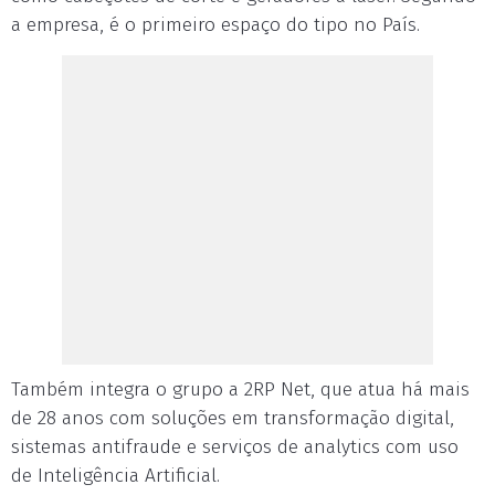
a empresa, é o primeiro espaço do tipo no País.
Também integra o grupo a 2RP Net, que atua há mais
de 28 anos com soluções em transformação digital,
sistemas antifraude e serviços de analytics com uso
de Inteligência Artificial.