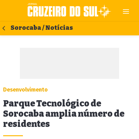
Sorocaba / Notícias
Desenvolvimento
Parque Tecnológico de
Sorocaba amplia número de
residentes