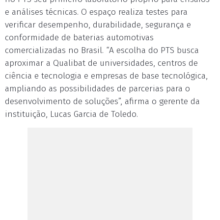
e análises técnicas. O espaço realiza testes para
verificar desempenho, durabilidade, segurança e
conformidade de baterias automotivas
comercializadas no Brasil. “A escolha do PTS busca
aproximar a Qualibat de universidades, centros de
ciência e tecnologia e empresas de base tecnológica,
ampliando as possibilidades de parcerias para o
desenvolvimento de soluções”, afirma o gerente da
instituição, Lucas Garcia de Toledo.