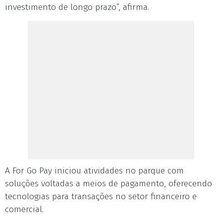
investimento de longo prazo”, afirma.
A For Go Pay iniciou atividades no parque com
soluções voltadas a meios de pagamento, oferecendo
tecnologias para transações no setor financeiro e
comercial.