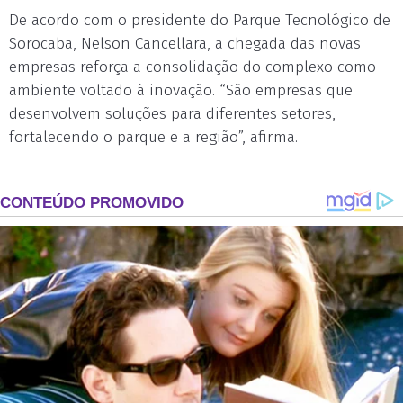
De acordo com o presidente do Parque Tecnológico de
Sorocaba, Nelson Cancellara, a chegada das novas
empresas reforça a consolidação do complexo como
ambiente voltado à inovação. “São empresas que
desenvolvem soluções para diferentes setores,
fortalecendo o parque e a região”, afirma.