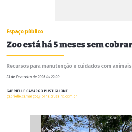
Espaço público
Zoo está há 5 meses sem cobra
Recursos para manutenção e cuidados com animais 
23 de Fevereiro de 2026 às 22:00
GABRIELLE CAMARGO PUSTIGLIONE
gabrielle.camargo@jornalcruzeiro.com.br