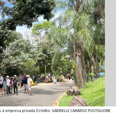
s à empresa privada (Crédito: GABRIELLE CAMARGO PUSTIGLIONE