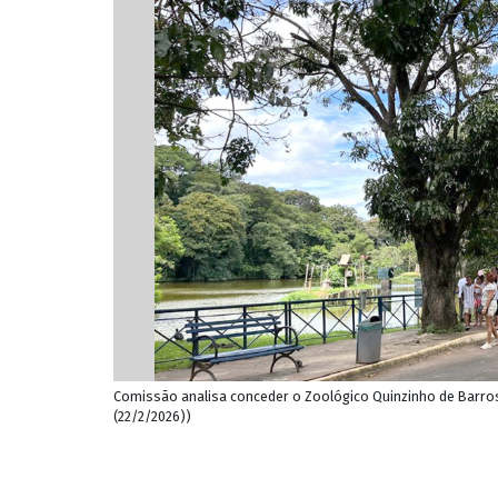
Comissão analisa conceder o Zoológico Quinzinho de Barro
(22/2/2026))